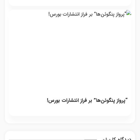
“پرواز پنگوئن‌ها” بر فراز انتشارات بورس!
دیدگاه کاربران