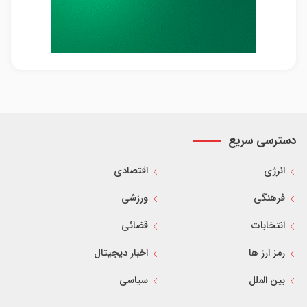
دسترسی سریع
انرژی
اقتصادی
فرهنگی
ورزشی
انتخابات
قضائی
رمز ارز ها
اخبار دیجیتال
بین الملل
سیاسی