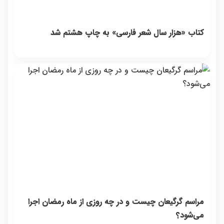
کتاب «هزار سال شعر فارسی» به چاپ هشتم شد
مراسم گرگیعان چیست و در چه روزی از ماه رمضان اجرا
می‌شود؟