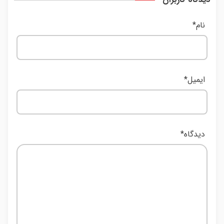
نام
*
ایمیل
*
دیدگاه
*