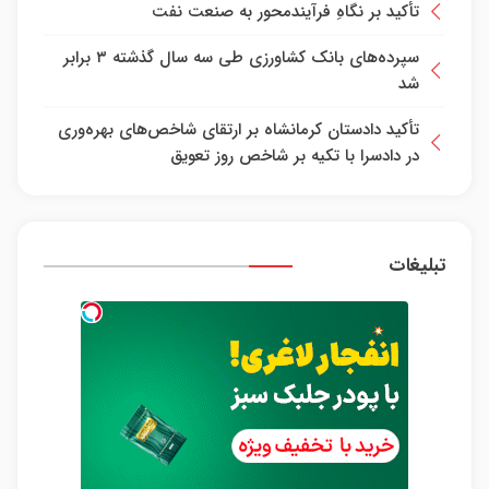
تأکید بر نگاهِ فرآیندمحور به صنعت نفت
سپرده‌های بانک کشاورزی طی سه سال گذشته ۳ برابر
شد
تأکید دادستان کرمانشاه بر ارتقای شاخص‌های بهره‌وری
در دادسرا با تکیه بر شاخص روز تعویق
تبلیغات