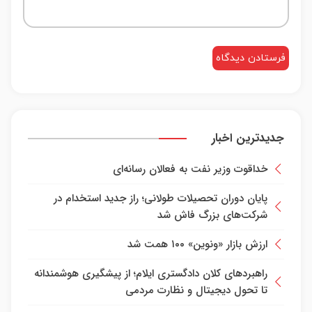
جدیدترین اخبار
خداقوت وزیر نفت به فعالان رسانه‌ای
پایان دوران تحصیلات طولانی؛ راز جدید استخدام در
شرکت‌های بزرگ فاش شد
ارزش بازار «ونوین» ۱۰۰ همت شد
راهبرد‌های کلان دادگستری ایلام؛ از پیشگیری هوشمندانه
تا تحول دیجیتال و نظارت مردمی