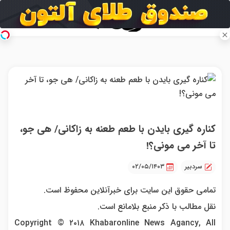
کناره گیری بایدن با طعم طعنه به زاکانی/ هی جو،
تا آخر می مونی؟!
سردبیر
۰۲/۰۵/۱۴۰۳
تمامی حقوق این سایت برای خبرآنلاین محفوظ است.
نقل مطالب با ذکر منبع بلامانع است.
Copyright © ۲۰۱۸ Khabaronline News Agancy, All