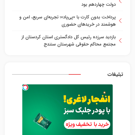
دولت چهاردهم بود
پرداخت بدون کارت با «پی‌پاد»؛ تجربه‌ای سریع، امن و
هوشمند در خریدهای حضوری
بازدید سرزده رئیس کل دادگستری استان کردستان از
مجتمع محاکم حقوقی شهرستان سنندج
تبلیغات