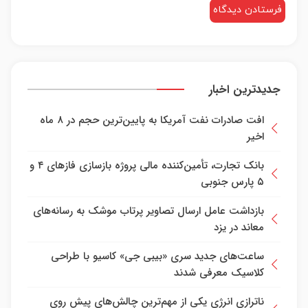
جدیدترین اخبار
افت صادرات نفت آمریکا به پایین‌ترین حجم در ۸ ماه
اخیر
بانک تجارت، تأمین‌کننده مالی پروژه بازسازی فازهای ۴ و
۵ پارس جنوبی
بازداشت عامل ارسال تصاویر پرتاب موشک به رسانه‌های
معاند در یزد
ساعت‌های جدید سری «بیبی جی» کاسیو با طراحی
کلاسیک معرفی شدند
ناترازی انرژی یکی از مهم‌ترین چالش‌های پیش روی