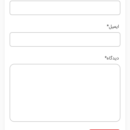
ایمیل
*
دیدگاه
*