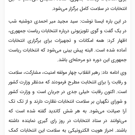
انتخابات در سلامت کامل برگزار می‌شود.
در این باره ایسنا نوشت: سید مجید میر احمدی دوشنبه شب
در یک گفت و گوی تلویزیونی درباره انتخابات ریاست جمهوری،
اظهار کرد: همه امکانات و تجهیزات برای برگزاری انتخابات
آماده شده است. البته پیش بینی می‌شود که انتخابات ریاست
جمهوری این دوره دو مرحله‌ای باشد.
وی ادامه داد: رهبر انقلاب چهار مولفه امنیت، مشارکت، سلامت
و رقابت را برای انتخابت مطرح فرمودند که مدنظر وزارت کشور
است. اکنون رقابت خیلی جدی در جریان است و وزارت کشور
و شورای نگهبان بر سلامت انتخابات نظارت دارند و از تک تک
آرا صیانت می‌شود. به هر شش کاندید گفته شده است که
می‌توانند در ستاد انتخابات در روز رای گیری نماینده داشته
باشند. احراز هویت الکترونیکی به سلامت این انتخابات کمک