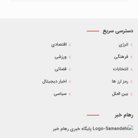
دسترسی سریع
انرژی
اقتصادی
فرهنگی
ورزشی
انتخابات
قضائی
رمز ارز ها
اخبار دیجیتال
بین الملل
سیاسی
رهام خبر
پایگاه خبری رهام خبر