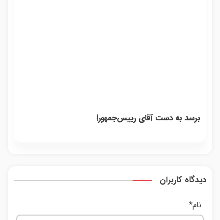
برسد به دست آقای رییس‌جمهور!
دیدگاه کاربران
نام
*