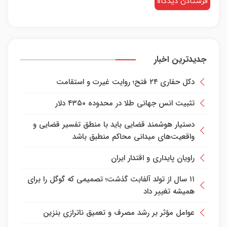
جدیدترین اخبار
دکل حفاری ۲۴ فتح؛ روایت غیرت و استقامت
تثبیت انس جهانی طلا در محدوده ۴۳۵۰ دلار
دستیار هوشمند قضایی باید با منطق تفسیر قضایی و
واقعیت‌های میدانی محاکم منطبق باشد
راویان پایداری و اقتدار ایران
۱۱ سال از تولد آلفابت گذشت؛ تصمیمی که گوگل را برای
همیشه تغییر داد
عوامل مؤثر بر رشد مصرف و تعمیق ناترازی بنزین