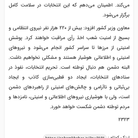
می‌کند. اطمینان می‌دهم که این انتخابات در سلامت کامل
برگزار می‌شود.
معاون وزیر کشور افزود: بیش از ۲۲۰ هزار نفر نیروی انتظامی و
بسیج از امنیت شعب اخذ رأی مراقبت خواهند کرد. پوشش
امنیتی از مرزها تا سراسر کشور انجام می‌شود و نیروهای
امنیتی و اطلاعاتی هوشیار هستند و مشکلی نخواهیم داشت.
البته دشمن هم دنبال توطئه است. تحریم انتخابات، نفوذ در
ستادهای انتخابات، ایجاد دو قطبی‌سازی کاذب و ایجاد
بی‌ثباتی و ناآرامی و چالش‌های امنیتی از راهبردهای دشمن
است، ولی با هوشیاری نیروهای اطلاعاتی و امنیتی، نامزدها و
مردم توطئه دشمن شکست خواهد خورد.
۲۳۲۳
لینک کوتاه :