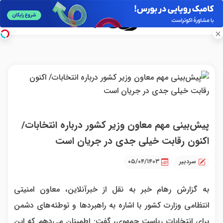
پیش‌بینی مهم معاون وزیر کشور درباره انتخابات/
اکنون رقابت خیلی جدی در جریان است
سردبیر
۰۵/۰۴/۱۴۰۳
به گزارش رهام خبر به نقل از خبرآنلاین، معاون امنیتی
انتظامی وزارت کشور با اشاره به راهبردها و توطئه‌های دشمن
برای انتخابات ریاست جمهوی، گفت: اطمینان می‌دهم که این