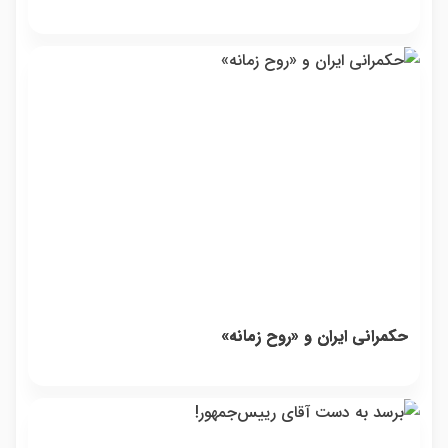
حکمرانی ایران و «روح زمانه»