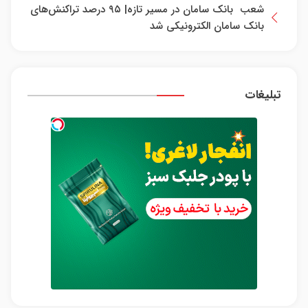
شعب بانک سامان در مسیر تازه| ۹۵ درصد تراکنش‌های
بانک سامان الکترونیکی شد
تبلیغات