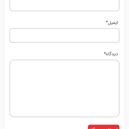
ایمیل
*
دیدگاه
*