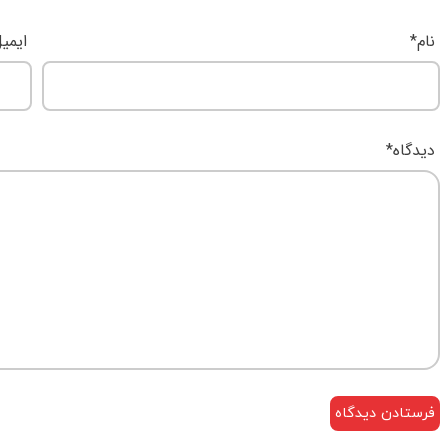
نام
*
ایمی
دیدگاه
*