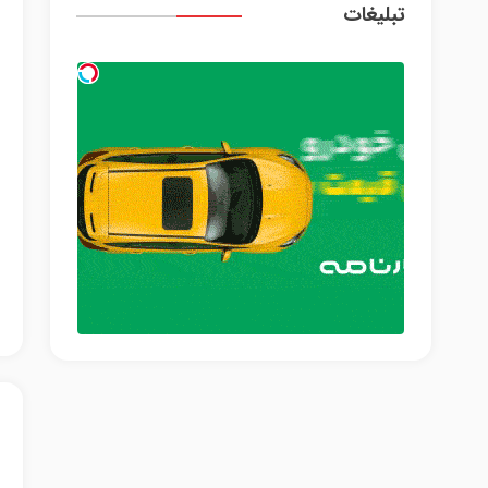
تبلیغات