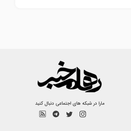
مارا در شبکه های اجتماعی دنبال کنید