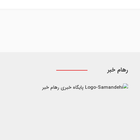
رهام خبر
پایگاه خبری رهام خبر