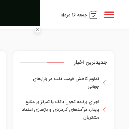
جمعه ۱۶ مرداد
جدیدترین اخبار
تداوم کاهش قیمت نفت در بازارهای
جهانی
اجرای برنامه تحول بانک با تمرکز بر منابع
پایدار، درآمدهای کارمزدی و بازسازی اعتماد
مشتریان