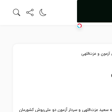
ت که سعید عزت‌اللهی و سردار آزمون دو ملی‌پوش کشورمان