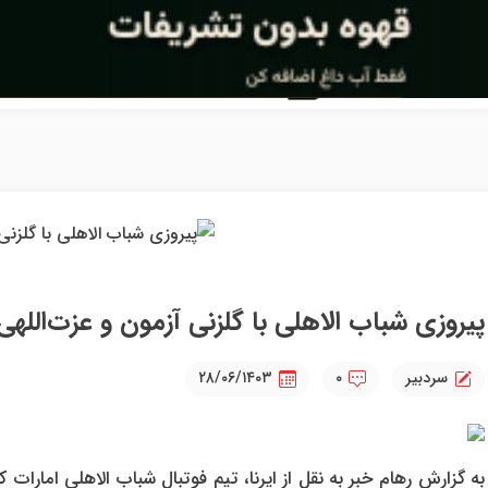
پیروزی شباب الاهلی با گلزنی آزمون و عزت‌اللهی
سردبیر
۰
۲۸/۰۶/۱۴۰۳
به گزارش رهام خبر به نقل از ایرنا، تیم فوتبال شباب الاهلی امارا