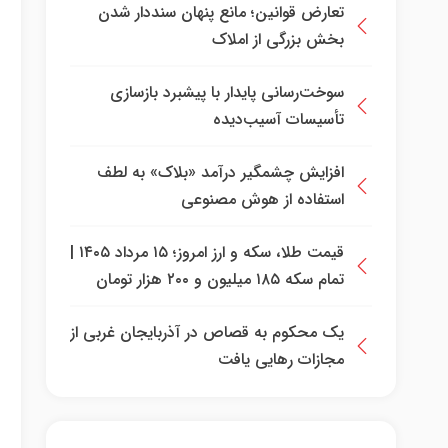
تعارض قوانین؛ مانع پنهان سنددار شدن
بخش بزرگی از املاک
سوخت‌رسانی پایدار با پیشبرد بازسازی
تأسیسات آسیب‌دیده
افزایش چشمگیر درآمد «بلاک» به لطف
استفاده از هوش مصنوعی
قیمت طلا، سکه و ارز امروز؛ ۱۵ مرداد ۱۴۰۵ |
تمام سکه ۱۸۵ میلیون و ۲۰۰ هزار تومان
یک محکوم به قصاص در آذربایجان‌ غربی از
مجازات رهایی یافت