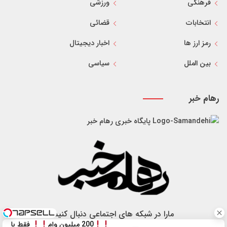
فرهنگی
ورزشی
انتخابات
قضائی
رمز ارز ها
اخبار دیجیتال
بین الملل
سیاسی
رهام خبر
پایگاه خبری رهام خبر
مارا در شبکه های اجتماعی دنبال کنید
200 میلیون وام
فقط با