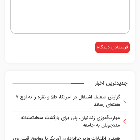
جدیدترین اخبار
گزارش ضعیف اشتغال در آمریکا، طلا و نقره را به اوج ۷
هفته‌ای رساند
مهارت‌آموزی زندانیان، پلی برای بازگشت سعادتمندانه
مددجویان به جامعه
همتی: اظهارات وزیر خزانه‌داری آمریکا با مواضع قبلی وی