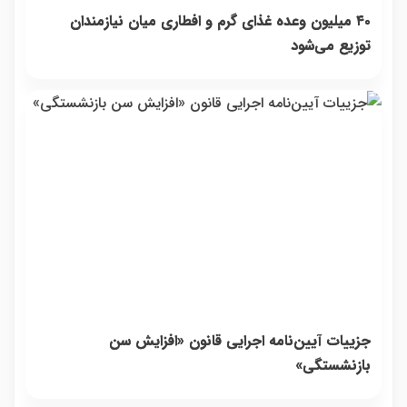
۴۰ میلیون وعده غذای گرم و افطاری میان نیازمندان
توزیع می‌شود
جزییات آیین‌نامه اجرایی قانون «افزایش سن
بازنشستگی»