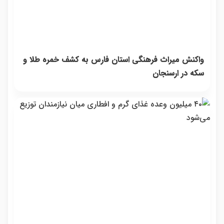
واکنش میراث فرهنگی استان فارس به کشف خمره طلا و
سکه در ارسنجان