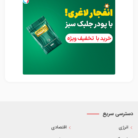
دسترسی سریع
انرژی
اقتصادی