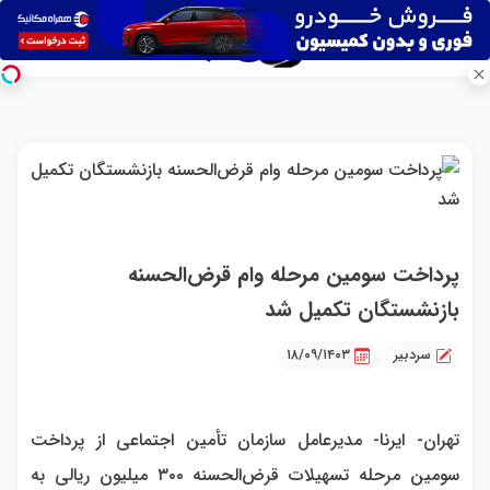
پرداخت سومین مرحله وام قرض‌الحسنه
بازنشستگان تکمیل شد
سردبیر
۱۸/۰۹/۱۴۰۳
تهران- ایرنا- مدیرعامل سازمان تأمین اجتماعی از پرداخت
سومین مرحله تسهیلات قرض‌الحسنه ۳۰۰ میلیون ریالی به