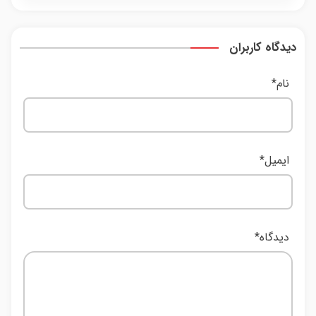
دیدگاه کاربران
نام
*
ایمیل
*
دیدگاه
*