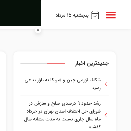
پنجشنبه ۱۵ مرداد
جدیدترین اخبار
شکاف تورمی چین و آمریکا به بازار بدهی
رسید
رشد حدود ۹ درصدی صلح و سازش در
شورای حل اختلاف استان تهران در خرداد
ماه سال جاری نسبت به مدت مشابه سال
گذشته