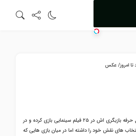
به گزارش رهام خبر نقل از خبرآنلاین، پارسا پیروزفر ۵۲ ساله در طول حرفه بازیگری اش در ۲۵ فیلم سینمایی بازی کرده و در
خاب های نقش خود را داشته اما در میان بازی هایی که