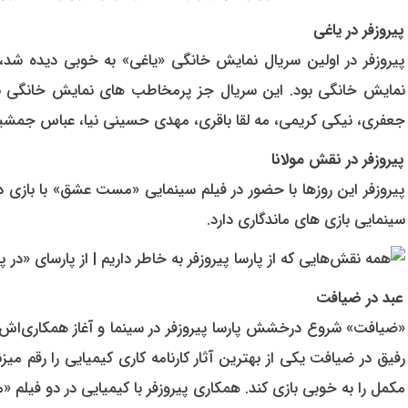
پیروزفر در یاغی
پیروزفر در اولین سریال نمایش خانگی «یاغی» به خوبی دیده شد، 
نمایش خانگی بود. این سریال جز پرمخاطب های نمایش خانگی بود ک
جعفری، نیکی کریمی، مه لقا باقری، مهدی حسینی نیا، عباس جمشید
پیروزفر در نقش مولانا
پیروزفر این روزها با حضور در فیلم سینمایی «مست عشق» با بازی در 
سینمایی بازی های ماندگاری دارد.
عبد در ضیافت
«ضیافت» شروع درخشش پارسا پیروزفر در سینما و آغاز همکاری‌اش 
رفیق در ضیافت یکی از بهترین آثار کارنامه کاری کیمیایی را رقم
مکمل را به خوبی بازی کند. همکاری پیروزفر با کیمیایی در دو فیلم