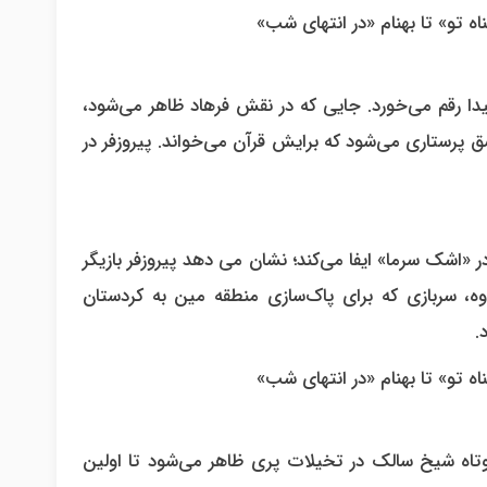
شیدا رقم می‌خورد. جایی که در نقش فرهاد ظاهر می‌شود،
ق پرستاری می‌شود که برایش قرآن می‌خواند. پیروزفر در
اشک سرما» ایفا می‌کند؛ نشان می دهد پیروزفر بازیگر
ه، سربازی که برای پاک‌سازی منطقه مین به کردستان
.
وتاه شیخ سالک در تخیلات پری ظاهر می‌شود تا اولین