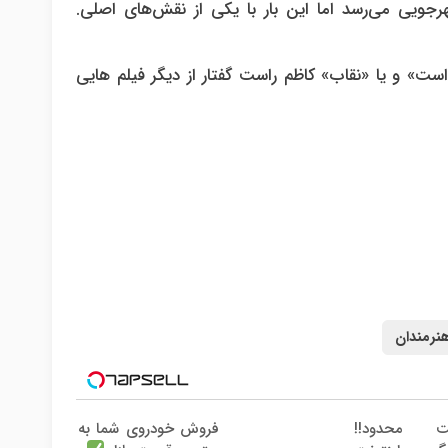
هرجویی می‌رسد اما این بار با یکی از نقش‌های اصلی.
» و یا «نقاب» کاظم راست گفتار از دیگر فیلم هایی
نرمندان
فروش خودروی شما به
ت محدود!!