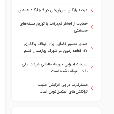
عرضه رایگان سی‌ان‌جی در ۹ جایگاه همدان
حمایت از اقشار کم‌درآمد با توزیع بسته‌های
معیشتی
صدور دستور قضایی برای توقف واگذاری
۱۲۰ قطعه زمین در شهرک بهارستان قشم
عملیات اجرایی جریمه مالیاتی شرکت ملی
نفت متوقف شده است
مسترکارت در پی افزایش امنیت
تراکنش‌های استیبل‌کوین است