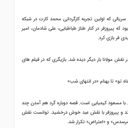
سریالی که اولین تجربه کارگردانی محمد کارت در شبکه
ه پیروزفر در کنار طناز طباطبایی، علی شادمان، امیر
ی فر بازی کرد.
نقش مولانا بار دیگر دیده شد. بازیگری که در فیلم های
با مسعود کیمیایی است. قصه دوباره گرد هم آمدن چند
 میزند و پیروزفر با نقش عبد خوش درخشید. توانست نقش
 «مرسدس» و «اعتراض» تکرار شد.