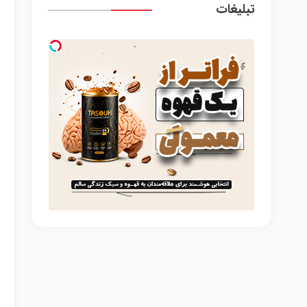
تبلیغات