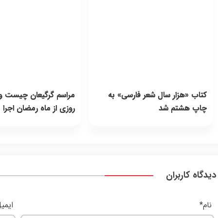
کتاب «هزار سال شعر فارسی» به
مراسم گرگیعان چیست و 
چاپ هشتم شد
روزی از ماه رمضان اجرا 
دیدگاه کاربران
نام
*
ایمی