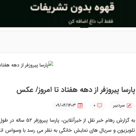
پارسا پیروزفر از دهه هفتاد تا امروز/ عکس
سردبیر
۰
۰۹/۰۴/۱۴۰۳
تلویزیون و سریال های نمایش خانگی به نظر می رسد با وسواس انت