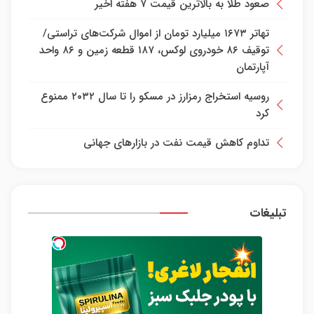
صعود طلا به بالاترین قیمت ۷ هفته اخیر
تهاتر ۱۶۷۳ میلیارد تومان از اموال شرکت‌های تراستی/
توقیف ۸۶ خودروی لوکس، ۱۸۷ قطعه زمین و ۸۶ واحد
آپارتمان
روسیه استخراج رمزارز در مسکو را تا سال ۲۰۳۲ ممنوع
کرد
تداوم کاهش قیمت نفت در بازارهای جهانی
تبلیغات