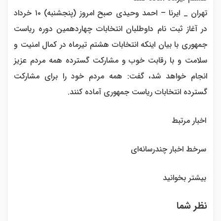
تهران _ ایرنا – احمد وحیدی صبح امروز (پنجشنبه) ۱۰ خرداد
در آغاز ثبت نام داوطلبان انتخابات چهاردهمین دوره ریاست
جمهوری با بیان اینکه انتخابات هشتم تیرماه در کمال امنیت و
سلامت و با رقابت خوب و مشارکت گسترده همه مردم عزیز
انجام خواهد شد، گفت: همه مردم خود را برای مشارکت
گسترده انتخابات ریاست جمهوری آماده کنند.
اخبار مرتبط
سرخط اخبار چندرسانه‌ای
بیشتر بخوانید
نظر شما