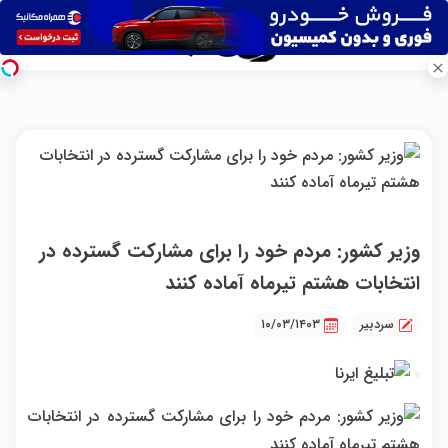
وزیر کشور: مردم خود را برای مشارکت گسترده در
انتخابات هشتم تیرماه آماده کنند
سردبیر
۱۰/۰۳/۱۴۰۳