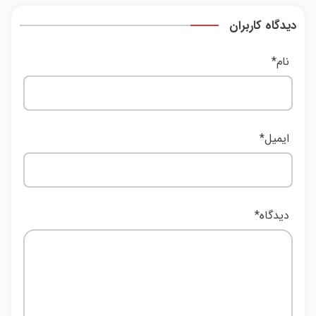
دیدگاه کاربران
نام
*
ایمیل
*
دیدگاه
*