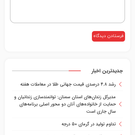
جدیدترین اخبار
رشد ۴.۸ درصدی قیمت جهانی طلا در معاملات هفته
مدیرکل زندان‌های استان سمنان: توانمندسازی زندانیان و
حمایت از خانواده‌های آنان دو محور اصلی برنامه‌های
سال جاری است
تداوم تولید در گرمای ۵۰ درجه