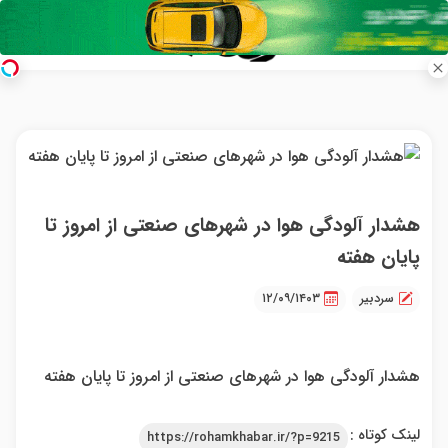
هشدار آلودگی هوا در شهر‌های صنعتی از امروز تا
پایان هفته
سردبیر
۱۲/۰۹/۱۴۰۳
هشدار آلودگی هوا در شهر‌های صنعتی از امروز تا پایان هفته
لینک کوتاه :
https://rohamkhabar.ir/?p=9215