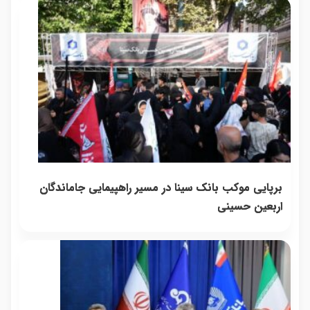
برپایی موکب بانک سینا در مسیر راهپیمایی جاماندگان
اربعین حسینی