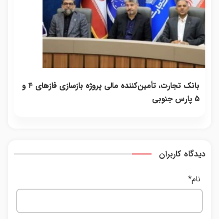
بانک تجارت، تأمین‌کننده مالی پروژه بازسازی فازهای ۴ و
۵ پارس جنوبی
دیدگاه کاربران
نام
*