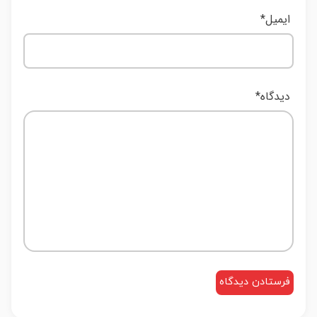
ایمیل
*
دیدگاه
*