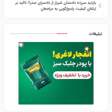
بازدید سرزده دادستان شیراز از دادسرای صدرا/ تاکید بر
ارتقای کیفیت پاسخ‌گویی به مراجعان
تبلیغات