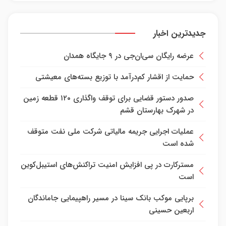
جدیدترین اخبار
عرضه رایگان سی‌ان‌جی در ۹ جایگاه همدان
حمایت از اقشار کم‌درآمد با توزیع بسته‌های معیشتی
صدور دستور قضایی برای توقف واگذاری ۱۲۰ قطعه زمین
در شهرک بهارستان قشم
عملیات اجرایی جریمه مالیاتی شرکت ملی نفت متوقف
شده است
مسترکارت در پی افزایش امنیت تراکنش‌های استیبل‌کوین
است
برپایی موکب بانک سینا در مسیر راهپیمایی جاماندگان
اربعین حسینی