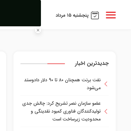
پنجشنبه ۱۵ مرداد
جدیدترین اخبار
نفت برنت همچنان ۸۰ تا ۹۰ دلار دادوستد
می‌شود
عضو سازمان نصر تشریح کرد: چالش جدی
تولیدکنندگان فناوری کمبود نقدینگی و
محدودیت زیرساخت است