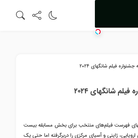
لم شانگهای ۲۰۲۴
شانگهای فهرست فیلم‌های منتخب برای بخش مسابقه بیست
اروپایی، ژاپنی و آسیای مرکزی را دربرگرفته اما حتی یک