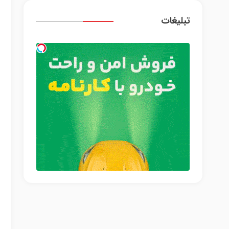
تبلیغات