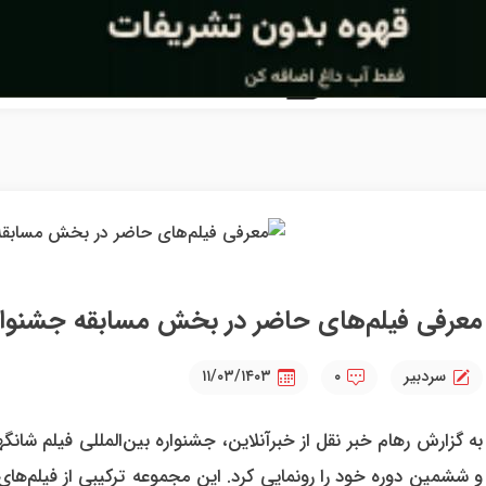
معرفی فیلم‌های حاضر در بخش مسابقه جشنواره فی
سردبیر
۰
۱۱/۰۳/۱۴۰۳
به گزارش رهام خبر نقل از خبرآنلاین، جشنواره بین‌المللی فیلم 
و ششمین دوره خود را رونمایی کرد. این مجموعه ترکیبی از فیلم‌های 