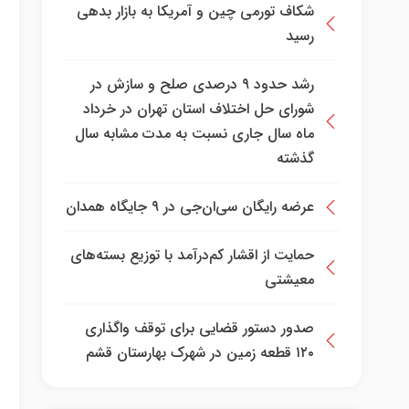
شکاف تورمی چین و آمریکا به بازار بدهی
رسید
رشد حدود ۹ درصدی صلح و سازش در
شورای حل اختلاف استان تهران در خرداد
ماه سال جاری نسبت به مدت مشابه سال
گذشته
عرضه رایگان سی‌ان‌جی در ۹ جایگاه همدان
حمایت از اقشار کم‌درآمد با توزیع بسته‌های
معیشتی
صدور دستور قضایی برای توقف واگذاری
۱۲۰ قطعه زمین در شهرک بهارستان قشم