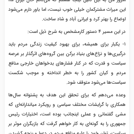
این میراث مشترکمان خیلی خوب نیست، اما باور دارم می‌شود
اوضاع را بهتر کرد و ایرانی آباد و شاد ساخت.
در این مسیر ۴ دستور کارمشخص به شرح ذیل است:
۱- یکبار برای همیشه، برای بهبود کیفیت زندگی مردم باید
درگیری‌ها و نزاع‌های بنیاد برکن بین گروه‌های اثرگذار بر عرصه
سیاست و قدرت که در کنار فشارهای بدخواهان خارجی منافع
مردم و کیان کشور را به خطر انداخته و موجب شکست
سیاست‌ها می‌شود متوقف شود.
وعده می‌دهم که برای تحقق این هدف به پشتوانه سال‌ها
همکاری با گرایشات مختلف سیاسی و رویکرد میاندارانه‌ای که
مشی گفتمانی و عملی اینجانب بوده است، اختیارات رئیس
جمهوری را به گونه‌ای به کار خواهم گرفت که بازیگران موثر بر
سیاست، توان خود را علیه منافع مردم در دعوا و پنجه کشیدن