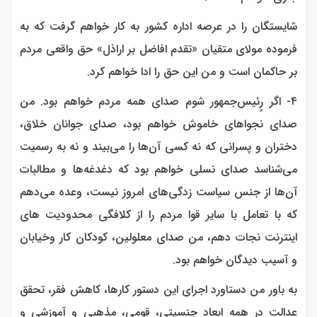
شایستگان را در عرصه اداره کشور به کار خواهم گرفت که به
فرموده مولای متقیان «تقدم افاضل بر اراذل» حق واقعی مردم
بر حاکمان است و من این حق را ادا خواهم کرد.
۴- اگر رٍئیس‌جمهور شوم صدای همه مردم خواهم بود. من
صدای نجواهای خاموش خواهم بود، صدای جوانان خلاق،
دختران و پسرانی که نه کسی آن‌ها را می‌بیند و نه به رسمیت
می‌شناسد صدای نسلی خواهم بود که دغدغه‌ها و مطالبات
آن‌ها از جنس سیاست زدگی‌های امروز نیست، وعده می‌دهم
که با تعامل با سایر قوا مردم را از کلافگی محدودیت های
اینترنت نجات دهم، من صدای معلولین، کودکان کار وخیابان
و آسیب دیدگان خواهم بود.
به باور من دستاورد اجرای این دستور کارها، کاهش فقر، تحقق
عدالت در همه ابعاد جنسیتی، قومی، مذهبی و آموزشی و