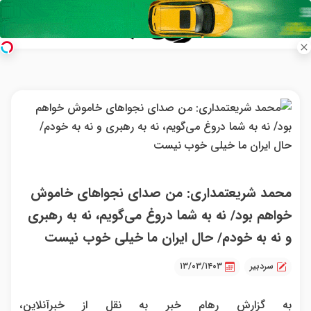
محمد شریعتمداری: من صدای نجواهای خاموش
خواهم بود/ نه به شما دروغ می‌گویم، نه به رهبری
و نه به خودم/ حال ایران ما خیلی خوب نیست
سردبیر
۱۳/۰۳/۱۴۰۳
به گزارش رهام خبر به نقل از خبرآنلاین،