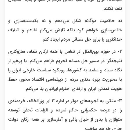
تلف نکنند.
نه حاکمیت دوگانه شکل می‌دهم و نه یکدست‌سازی و
خالص‌سازی خواهم کرد بلکه تلاش می‌کنم تفاهم و ائتلاف
حداکثری را برای حل مسائل مردم ایجاد کنم.
۲- در حوزه بین‌الملل در تعامل با همه ارکان نظام، سازوکاری
نتیجه‌گرا در مسیر حل مساله تحریم فراهم می‌کنم. با پرهیز از
نگاه سیاه و سفید به کشورها، رویکرد سیاست خارجی ایران را
با محوریت بهره مندی مردم از دیپلماسی اقتصاد محور، حفظ
هویت تمدنی ایران و ارتقای احترام ایرانیان بنا می‌کنم.
۳- متکی به تجربه‌های موثر در اداره ۳ ابر وزراتخانه، خردمندی
را در عرصه حکمرانی حاکم نموده و الزامات تحقق توسعه
متوازان را بدور از خیال بافی و آمارسازی بر همه ارکان دولت
جاری خواهم ساخت.