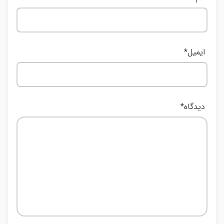
ایمیل
*
دیدگاه
*