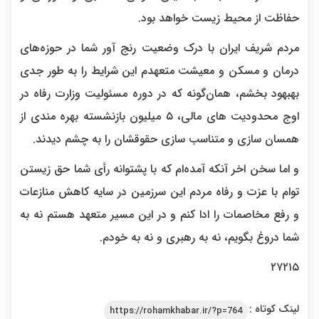
حفاظت از محیط زیست خواهد بود.
مردم شریف ایران با درک وضعیت رنج آور شما در حوزه‌های
درمان و مسکن و معیشت متعهدم این شرایط را به طور جدی
بهبهود بخشم، همان‌گونه که در دوره مسئولیت وزارت رفاه در
اوج محدودیت های مالی، ۵ میلیون بازنشسته بهره مندی از
همسان سازی و متناسب سازی حقوقشان را به چشم دیدند.
و اما سخن اخر آنکه آمده‌ام که با پشتوانه رأی شما حق زیستن
توام با عزت و رفاه مردم این سرزمین در سایه کاهش منازعات
و رفع مخاصمات را ادا کنم و در این مسیر متعهد هستم نه به
شما دروغ بگویم، نه به رهبری و نه به خودم.
۲۷۲۱۵
لینک کوتاه :
https://rohamkhabar.ir/?p=764