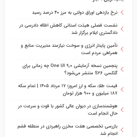
نرخ بازدهی اوراق دولتی به مرز ۴۰ درصد رسید
نشست فصلی هیئت استانی کاهش اطاله دادرسی در
دادگستری ایلام برگزار شد
تأمین پایدار انرژی و سوخت نیازمند مدیریت منابع و
همراهی مردم است
پنجمین نسخه آزمایشی One UI ۹,۰ چه زمانی برای
گلکسی S۲۶ منتشر می‌شود؟
قیمت طلا، سکه و ارز امروز؛ ۱۷ مرداد ۱۴۰۵ | تمام سکه
۱۸۷ میلیون و ۹۰۰ هزار تومان
هوشمندسازی در دیوان عالی کشور با قوت و سرعت در
حال انجام است
بازرسی تخصصی هفت مخزن راهبردی در منطقه قشم
انجام شد