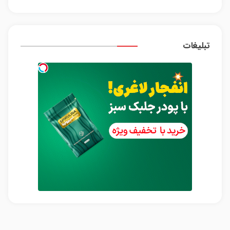
تبلیغات