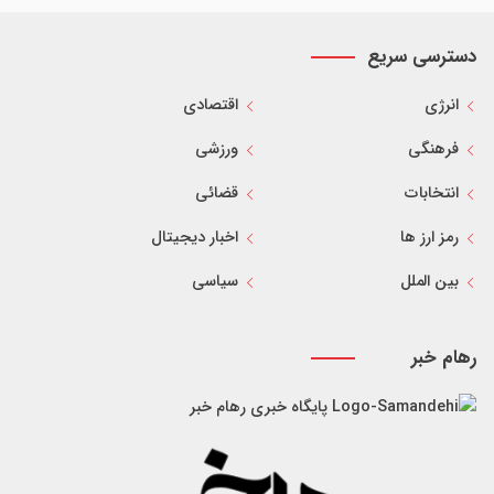
دسترسی سریع
انرژی
اقتصادی
فرهنگی
ورزشی
انتخابات
قضائی
رمز ارز ها
اخبار دیجیتال
بین الملل
سیاسی
رهام خبر
پایگاه خبری رهام خبر