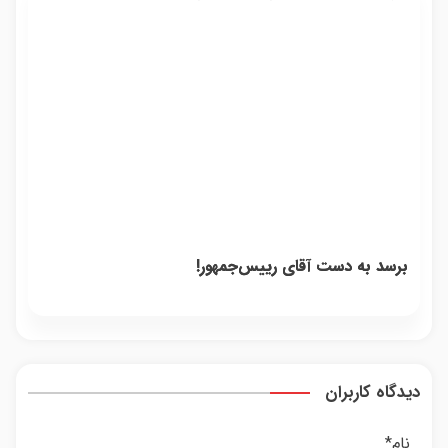
برسد به دست آقای رییس‌جمهور!
دیدگاه کاربران
نام
*