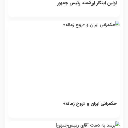
اولین ابتکار ارزشمند رئیس جمهور
حکمرانی ایران و «روح زمانه»