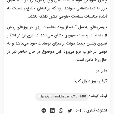
چنین شرایطی مواجه است، می‌توان پیش‌بینی کرد که اقبال
بازار با کاندیداهایی خواهد بود که برنامه‌ای جامع‌تر نسبت به
آینده مناسبات سیاست خارجی کشور داشته باشند.
بررسی‌های به‌عمل آمده از روند معاملات ارزی در روزهای پیش
از انتخابات ریاست‌جمهوری نشان می‌دهد که نرخ ارز در انتظار
تعیین رئیس جدید دولت از میزان نوسانات خود می‌کاهد و به
نوعی در خواب فرو می‌رود. این موضوع در حال حاضر نیز در
حال رخ دادن است.
ما را در
گوگل نیوز دنبال کنید
لینک کوتاه :
https://rohamkhabar.ir/?p=1491
اشتراک گذاری :