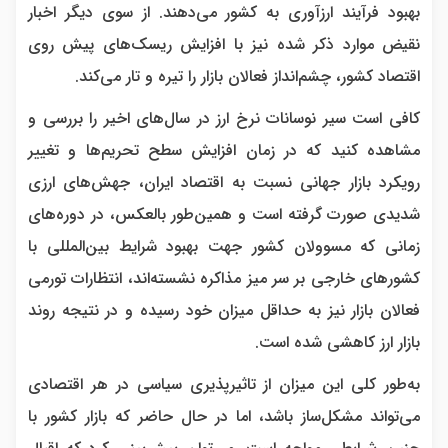
بهبود فرآیند ارزآوری به کشور می‌دهند. از سوی دیگر اخبار
نقیض موارد ذکر شده نیز با افزایش ریسک‌های پیش روی
اقتصاد کشور، چشم‌انداز فعالان بازار را تیره و تار می‌کند.
کافی است سیر نوسانات نرخ ارز در سال‌های اخیر را بررسی و
مشاهده کنید که در زمان افزایش سطح تحریم‌ها و تغییر
رویکرد بازار جهانی نسبت به اقتصاد ایران، جهش‌های ارزی
شدیدی صورت گرفته است و همین‌طور بالعکس، در دوره‌های
زمانی که مسوولان کشور جهت بهبود شرایط بین‌المللی با
کشورهای خارجی بر سر میز مذاکره نشسته‌اند، انتظارات تورمی
فعالان بازار نیز به حداقل میزان خود رسیده و در نتیجه روند
بازار ارز کاهشی شده است.
به‌طور کلی این میزان از تاثیرپذیری سیاسی در هر اقتصادی
می‌تواند مشکل‌ساز باشد، اما در حال حاضر که بازار کشور با