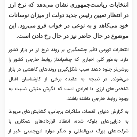
انتخابات ریاست‌جمهوری نشان می‌دهد که نرخ ارز
در انتظار تعیین رئیس جدید دولت از میزان نوسانات
خود می‌کاهد و به نوعی در خواب فرو می‌رود. این
موضوع در حال حاضر نیز در حال رخ دادن است.
انتظارات تورمی تاثیر چشمگیری بر روند نرخ ارز در بازار کشور
دارد. به‌طور کلی اخباری که چشم‌انداز روابط خارجی کشور را
روشن‌تر جلوه دهند سبب شکل‌گیری روندهای کاهشی در بازار
می‌شوند. در نتیجه به عقیده برخی از کارشناسان اقبال
شاخص‌های ارزی با افرادی است که نگرش مثبتی نسبت به
بهبود روابط خارجی داشته باشند.
به گزارش دنیای اقتصاد، مذاکرات برجامی، گشایش‌های مربوط
به دارایی‌های بلوکه شده، انعقاد قراردادهای همکاری با
شرکت‌های بزرگ بین‌المللی و دیگر موارد این‌چنینی خبر از