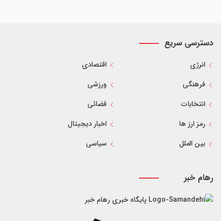
دسترسی سریع
انرژی
اقتصادی
فرهنگی
ورزشی
انتخابات
قضائی
رمز ارز ها
اخبار دیجیتال
بین الملل
سیاسی
رهام خبر
پایگاه خبری رهام خبر