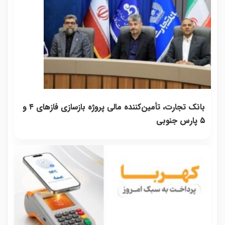
بانک تجارت، تأمین‌کننده مالی پروژه بازسازی فازهای ۴ و
۵ پارس جنوبی