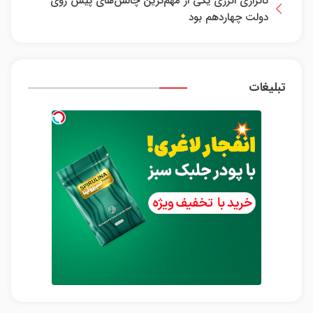
ناترازی انرژی یکی از مهم‌ترین چالش‌های پیش روی
دولت چهاردهم بود
تبلیغات