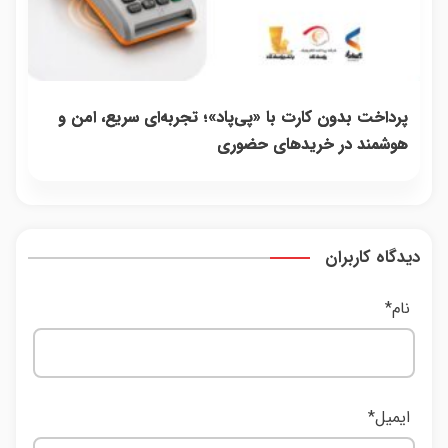
پرداخت بدون کارت با «پی‌پاد»؛ تجربه‌ای سریع، امن و
هوشمند در خریدهای حضوری
دیدگاه کاربران
نام
*
ایمیل
*