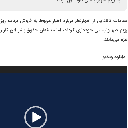
به رژیم صهیونیستی خودداری کردند
مقامات کانادایی از اظهارنظر درباره اخبار مربوط به فروش برنامه
رژیم صهیونیستی خودداری کردند، اما مدافعان حقوق بشر این کار 
غزه می‌دانند.
دانلود ویدیو
نمایشگر
ویدیو