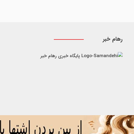
رهام خبر
پایگاه خبری رهام خبر