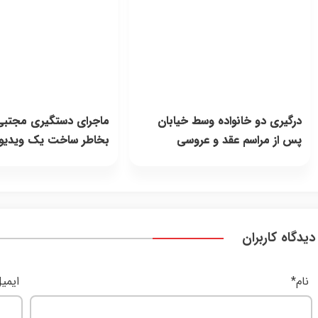
درگیری دو خانواده وسط خیابان
ماجرای دستگیری مجتب
پس از مراسم عقد و عروسی
بخاطر ساخت یک ویدیو
دیدگاه کاربران
نام
*
ایمی