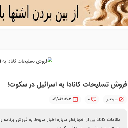
فروش تسلیحات کانادا به اسرائیل در سکوت!
سردبیر
۰
۰۴/۰۶/۱۴۰۳
مقامات کانادایی از اظهارنظر درباره اخبار مربوط به فروش برنام