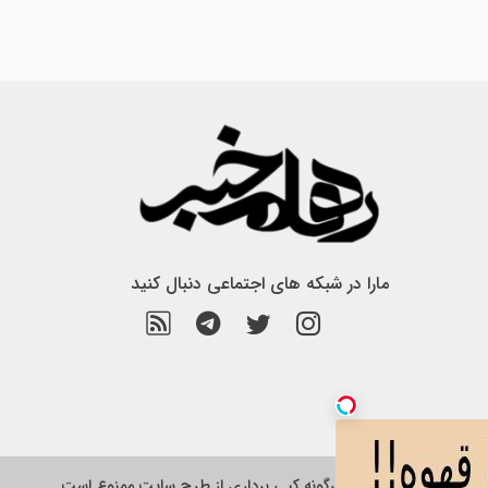
مارا در شبکه های اجتماعی دنبال کنید
هرگونه کپی برداری از طرح سایت ممنوع است.