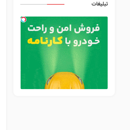
تبلیغات