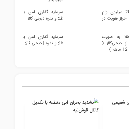
سرمایه گذاری امن با
ون وام
طلا و نقره دیجی کالا
احراز هویت در
لا به صورت
سرمایه گذاری امن با
 دیجی‌کالا (
طلا و نقره | دیجی کالا
)