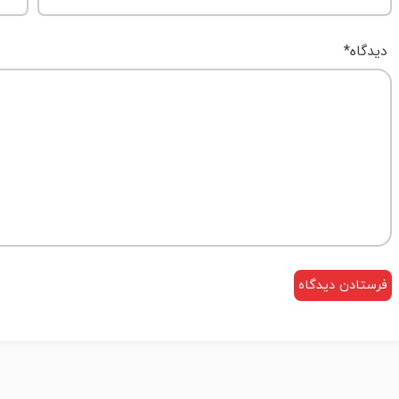
دیدگاه
*