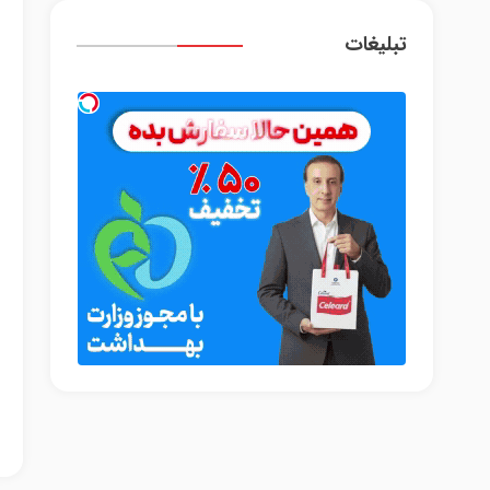
تبلیغات