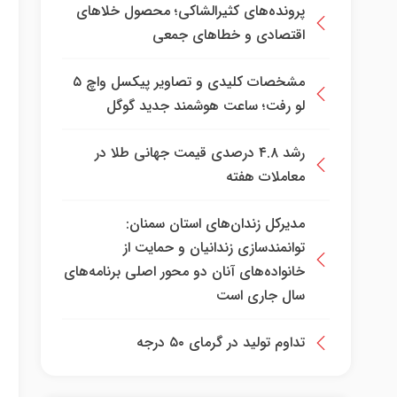
پرونده‌های کثیرالشاکی؛ محصول خلا‌های
اقتصادی و خطا‌های جمعی
مشخصات کلیدی و تصاویر پیکسل واچ ۵
لو رفت؛ ساعت هوشمند جدید گوگل
رشد ۴.۸ درصدی قیمت جهانی طلا در
معاملات هفته
مدیرکل زندان‌های استان سمنان:
توانمندسازی زندانیان و حمایت از
خانواده‌های آنان دو محور اصلی برنامه‌های
سال جاری است
تداوم تولید در گرمای ۵۰ درجه