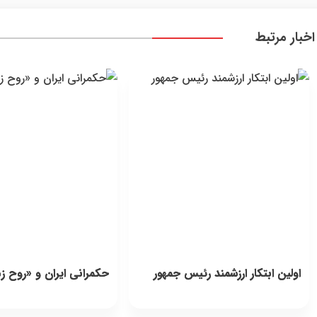
اخبار مرتبط
اولین ابتکار ارزشمند رئیس جمهور
حکمرانی ایران و «روح زم