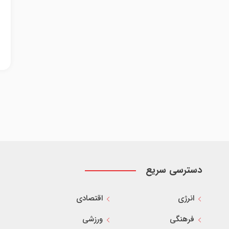
دسترسی سریع
انرژی
اقتصادی
فرهنگی
ورزشی