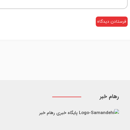
رهام خبر
پایگاه خبری رهام خبر