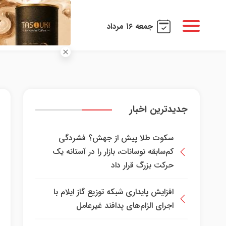
جمعه ۱۶ مرداد
جدیدترین اخبار
سکوت طلا پیش از جهش؟ فشردگی
کم‌سابقه نوسانات، بازار را در آستانه یک
حرکت بزرگ قرار داد
افزایش پایداری شبکه توزیع گاز ایلام با
اجرای الزام‌های پدافند غیرعامل