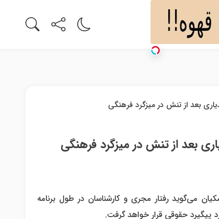
ی بعد از تنش در میزگرد فرهنگی
یان می‌گوید رفتار مجری و کارشناسان در طول برنامه
د پیگیرد حقوقی قرار خواهد گرفت.