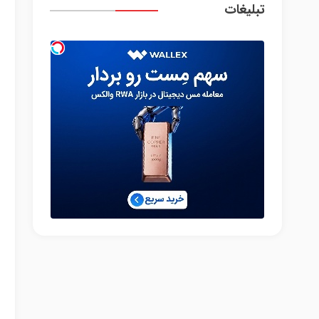
تبلیغات