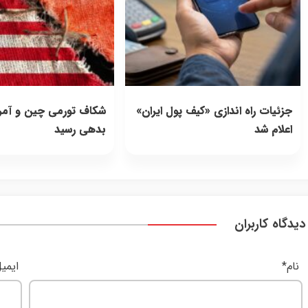
جزئیات راه اندازی «کیف پول ایران»
شکاف تورمی چین و آمریک
اعلام شد
بدهی رسید
دیدگاه کاربران
نام
*
ایمی