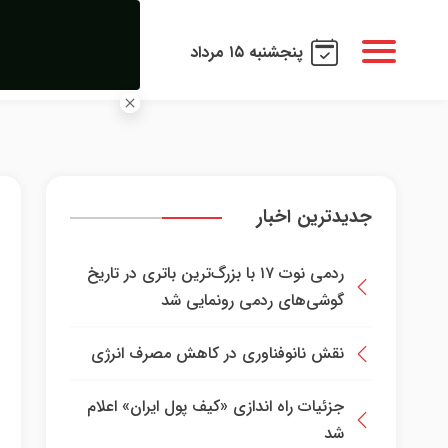
پنجشنبه ۱۵ مرداد
جدیدترین اخبار
ردمی نوت ۱۷ با بزرگ‌ترین باتری در تاریخ
گوشی‌های ردمی رونمایی شد
نقش نانوفناوری در کاهش مصرف انرژی
جزئیات راه اندازی «کیف پول ایران» اعلام
شد