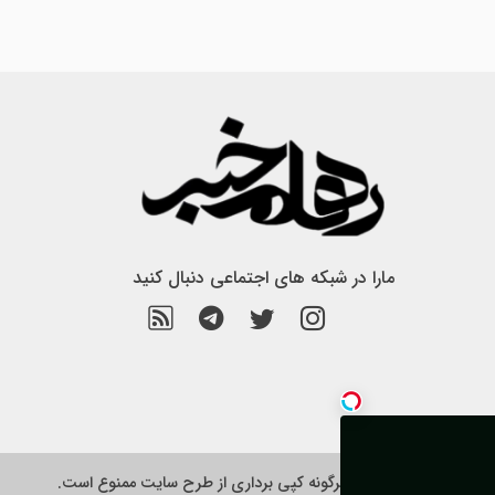
مارا در شبکه های اجتماعی دنبال کنید
هرگونه کپی برداری از طرح سایت ممنوع است.