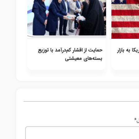
ا به بازار
حمایت از اقشار کم‌درآمد با توزیع
بسته‌های معیشتی
ل
*