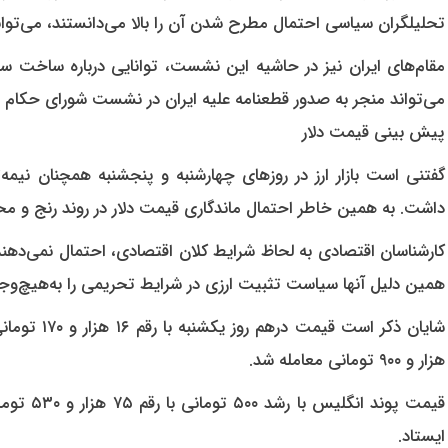
تحلیلگران سیاسی احتمال مطرح شدن آن را بالا می‌دانستند، می‌تواند د
مقام‌های ایران نیز در حاشیه این نشست، توانایی درباره ساخت سلا
می‌تواند منجر به صدور قطعنامه علیه ایران در نشست شورای حکام شو
پیش بینی قیمت دلار
گفتنی است بازار ارز در روزهای چهارشنبه و پنجشنبه همچنان نیمه‌
داشت. به همین خاطر احتمال ماندگاری قیمت دلار در روند رنج و مح
کارشناسان اقتصادی به لحاظ شرایط کلان اقتصادی، احتمال نمی‌دهند دل
همین دلیل آنها سیاست تثبیت ارزی در شرایط تحریمی را به‌هیچ‌وجه 
هزار و ۹۰۰ تومانی معامله شد.
ایستاد.