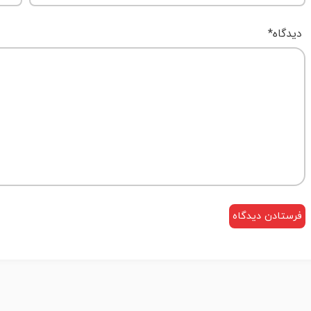
دیدگاه
*