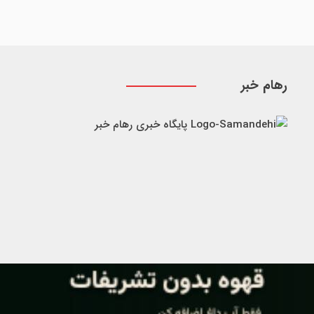
رهام خبر
پایگاه خبری رهام خبر