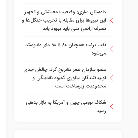
دادستان ساری: وضعیت معیشتی و تجهیز
این نیرو‌ها برای مقابله با تخریب جنگل‌ها و
تصرف اراضی ملی باید بهبود یابد
نفت برنت همچنان ۸۰ تا ۹۰ دلار دادوستد
می‌شود
عضو سازمان نصر تشریح کرد: چالش جدی
تولیدکنندگان فناوری کمبود نقدینگی و
محدودیت زیرساخت است
شکاف تورمی چین و آمریکا به بازار بدهی
رسید