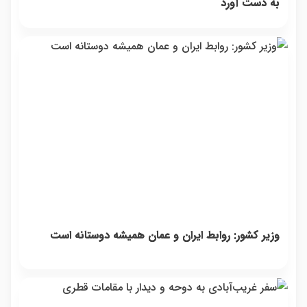
به دست آورد
وزیر کشور: روابط ایران و عمان همیشه دوستانه است