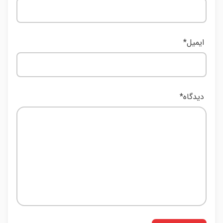
ایمیل
*
دیدگاه
*