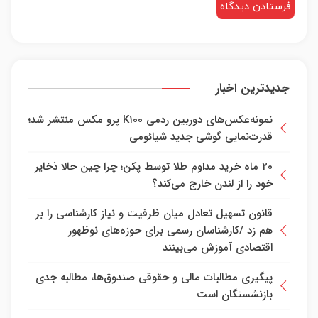
جدیدترین اخبار
نمونه‌عکس‌های دوربین ردمی K۱۰۰ پرو مکس منتشر شد؛
قدرت‌نمایی گوشی جدید شیائومی
۲۰ ماه خرید مداوم طلا توسط پکن؛ چرا چین حالا ذخایر
خود را از لندن خارج می‌کند؟
قانون تسهیل تعادل میان ظرفیت و نیاز کارشناسی را بر
هم زد /کارشناسان رسمی برای حوزه‌های نوظهور
اقتصادی آموزش می‌بینند
پیگیری مطالبات مالی و حقوقی صندوق‌ها، مطالبه جدی
بازنشستگان است