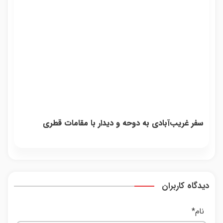
سفر غریب‌آبادی به دوحه و دیدار با مقامات قطری
دیدگاه کاربران
نام
*