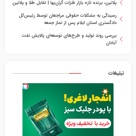
پلاتین، برنده تازه بازار فلزات گران‌بها | تقابل طلا و پلاتین
رسیدگی به مشکلات حقوقی مراجعان توسط رئیس‌کل
دادگستری استان ایلام پس از نماز جمعه
بررسی روند تولید و طرح‌های توسعه‌ای پالایش نفت
آبادان
تبلیغات