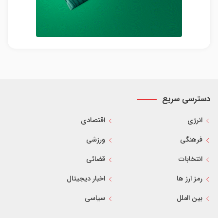
دسترسی سریع
انرژی
اقتصادی
فرهنگی
ورزشی
انتخابات
قضائی
رمز ارز ها
اخبار دیجیتال
بین الملل
سیاسی