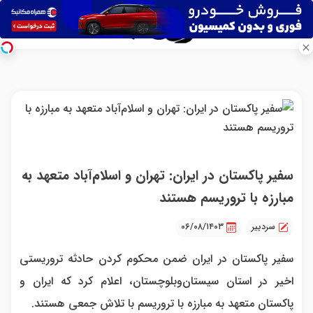
سفیر پاکستان در ایران: تهران و اسلام‌آباد متعهد به
مبارزه با تروریسم هستند
سردبیر
۰۶/۰۸/۱۴۰۳
سفیر پاکستان در ایران ضمن محکوم کردن حادثه تروریستی
اخیر در استان سیستان‌وبلوچستان، اعلام کرد که ایران و
پاکستان متعهد به مبارزه با تروریسم با تلاش جمعی هستند.