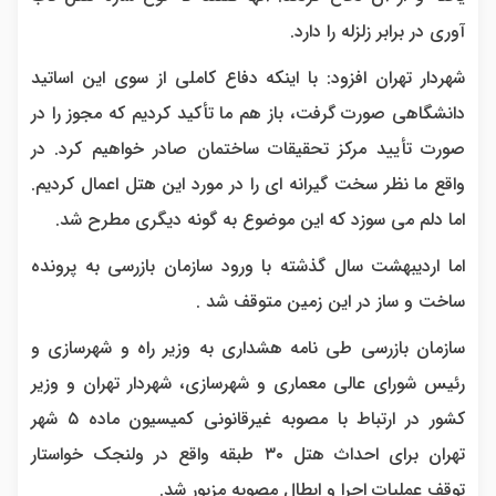
آوری در برابر زلزله را دارد.
شهردار تهران افزود: با اینکه دفاع کاملی از سوی این اساتید
دانشگاهی صورت گرفت، باز هم ما تأکید کردیم که مجوز را در
صورت تأیید مرکز تحقیقات ساختمان صادر خواهیم کرد. در
واقع ما نظر سخت گیرانه ای را در مورد این هتل اعمال کردیم.
اما دلم می سوزد که این موضوع به گونه دیگری مطرح شد.
اما اردیبهشت سال گذشته با ورود سازمان بازرسی به پرونده
ساخت و ساز در این زمین متوقف شد .
سازمان بازرسی طی نامه هشداری به وزیر راه و شهرسازی و
رئیس شورای عالی معماری و شهرسازی، شهردار تهران و وزیر
کشور در ارتباط با مصوبه غیرقانونی کمیسیون ماده ۵ شهر
تهران برای احداث هتل ۳۰ طبقه واقع در ولنجک خواستار
توقف عملیات اجرا و ابطال مصوبه مزبور شد.