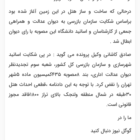
درحالی که ساخت و ساز هتل در این زمین آغاز شده بود
براساس شکایت سازمان بازرسی به دیوان عدالت و همراهی
جمعی از کارشناسان و اساتید دانشگاه این مصوبه با رای دیوان
ابطال شد .
صادق کاشانی وکیل پرونده می گوید : در پی شکایت اساتید
شهرسازی و سازمان بازرسی کل کشور، شعبه سوم تجدیدنظر
دیوان عدالت اداری، بند ۸مصوبه ۴۳۵کمیسیون ماده ۵شهر
تهران را نقض کرد. با توجه به این دادنامه ،قطعی احداث هتل
۳۰طبقه در شمال منطقه ولنجک بالای تراز ۱۸۰۰فاقد مجوز
قانونی است.
ما را در
گوگل نیوز دنبال کنید