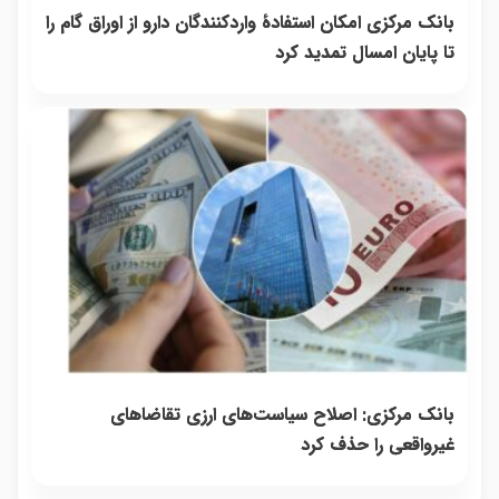
بانک مرکزی امکان استفادۀ واردکنندگان دارو از اوراق گام را
تا پایان امسال تمدید کرد