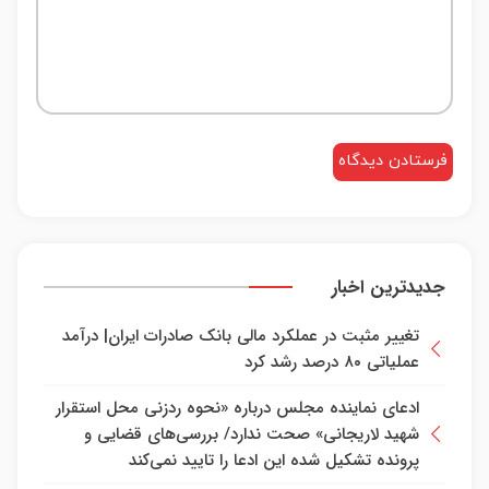
ایمیل
*
دیدگاه
*