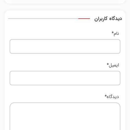
بانک مرکزی: اصلاح سیاست‌های ارزی تقاضاهای
غیرواقعی را حذف کرد
دیدگاه کاربران
نام
*