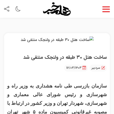
ساخت هتل ۳۰ طبقه در ولنجک منتفی شد
سردبیر
۱۶/۰۳/۱۴۰۳
سازمان بازرسی طی نامه هشداری به وزیر راه و
شهرسازی و رئیس شورای عالی معماری و
شهرسازی، شهردار تهران و وزیر کشور در ارتباط با
مصوبه غیرقانونی کمیسیون ماده ۵ شهر تهران