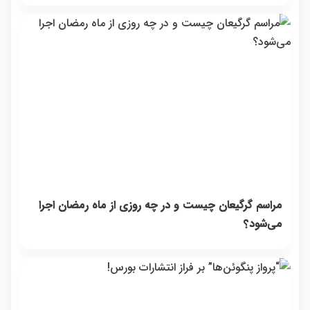
مراسم گرگیعان چیست و در چه روزی از ماه رمضان اجرا
می‌شود؟