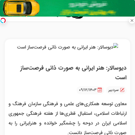
دیوسالار: هنر ایرانی به صورت ذاتی فرصت‌ساز
است
سردبیر
۰۹/۱۲/۱۴۰۳
معاون توسعه همکاری‌های علمی و فرهنگی سازمان فرهنگ و
ارتباطات اسلامی، استقبال قطری‌ها از هفته فرهنگی جمهوری
اسلامی ایران در دوحه را چشمگیر خوانده و هنرایرانی را به
صورت ذاتی فرصت‌ساز دانست.