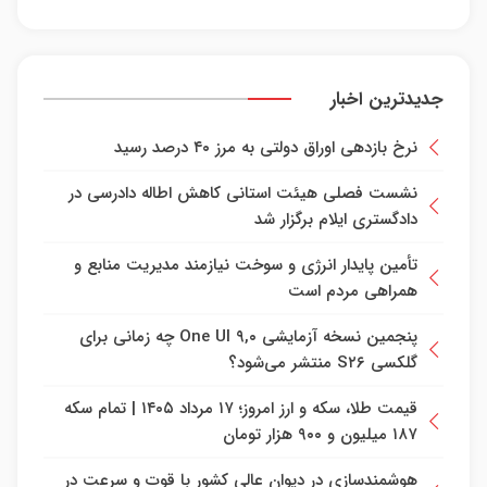
جدیدترین اخبار
نرخ بازدهی اوراق دولتی به مرز ۴۰ درصد رسید
نشست فصلی هیئت استانی کاهش اطاله دادرسی در
دادگستری ایلام برگزار شد
تأمین پایدار انرژی و سوخت نیازمند مدیریت منابع و
همراهی مردم است
پنجمین نسخه آزمایشی One UI ۹,۰ چه زمانی برای
گلکسی S۲۶ منتشر می‌شود؟
قیمت طلا، سکه و ارز امروز؛ ۱۷ مرداد ۱۴۰۵ | تمام سکه
۱۸۷ میلیون و ۹۰۰ هزار تومان
هوشمندسازی در دیوان عالی کشور با قوت و سرعت در