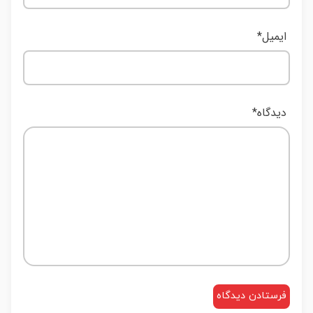
ایمیل
*
دیدگاه
*