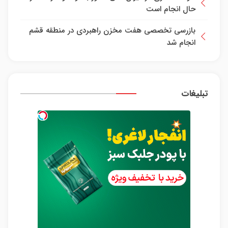
حال انجام است
بازرسی تخصصی هفت مخزن راهبردی در منطقه قشم
انجام شد
تبلیغات