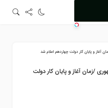
ری /زمان آغاز و پایان کار دولت