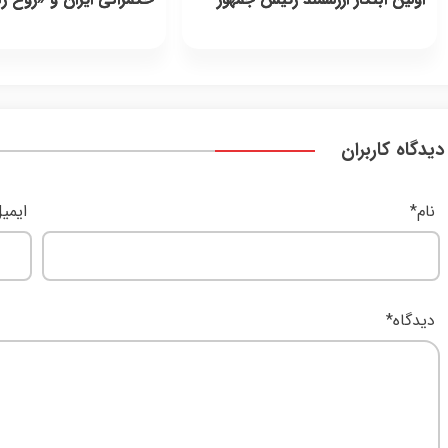
دیدگاه کاربران
نام
*
ایمی
دیدگاه
*