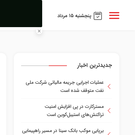
پنجشنبه ۱۵ مرداد
جدیدترین اخبار
عملیات اجرایی جریمه مالیاتی شرکت ملی
نفت متوقف شده است
مسترکارت در پی افزایش امنیت
تراکنش‌های استیبل‌کوین است
برپایی موکب بانک سینا در مسیر راهپیمایی