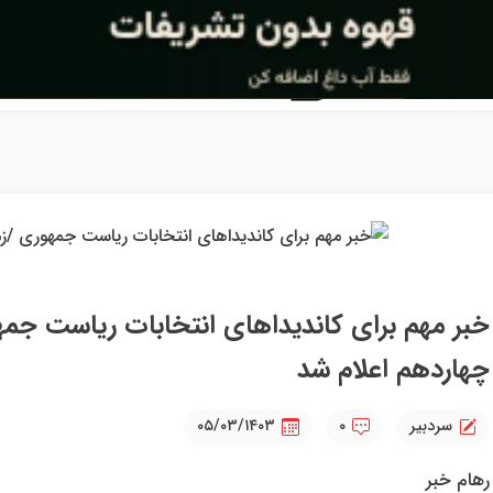
خبر مهم برای کاندیداهای انتخابات ریاست جمهو
چهاردهم اعلام شد
سردبیر
۰
۰۵/۰۳/۱۴۰۳
رهام خبر