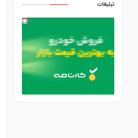
تبلیغات