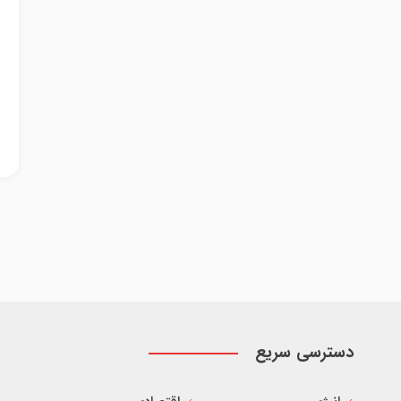
دسترسی سریع