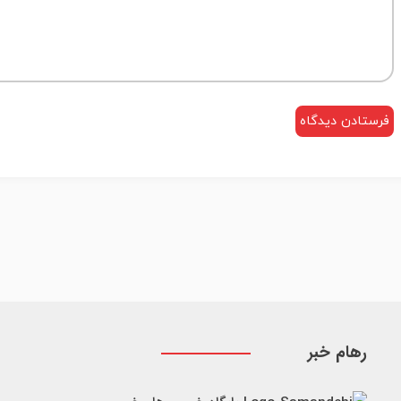
رهام خبر