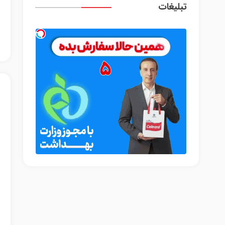
تبلیغات