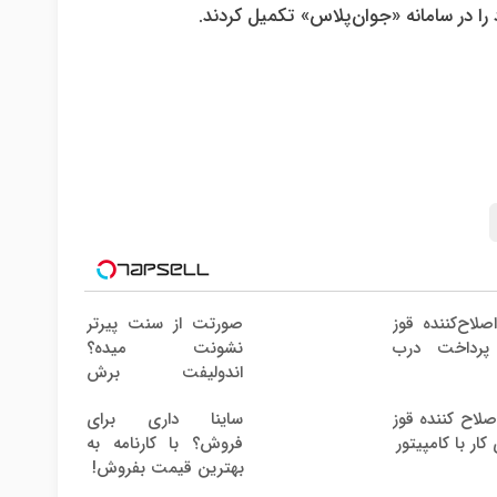
را در سامانه «جوان‌پلاس» تکمیل کردند.
صلاح‌کننده قوز
صورتت از سنت پیرتر
پرداخت درب
نشونت میده؟
اندولیفت برش
می‌گردونه
صلاح کننده قوز
ساینا داری برای
کار با کامپیتور
فروش؟ با کارنامه به
بهترین قیمت بفروش!