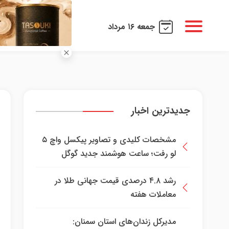
جمعه ۱۶ مرداد
جدیدترین اخبار
مشخصات کلیدی و تصاویر پیکسل واچ ۵
لو رفت؛ ساعت هوشمند جدید گوگل
رشد ۴.۸ درصدی قیمت جهانی طلا در
معاملات هفته
مدیرکل زندان‌های استان سمنان: