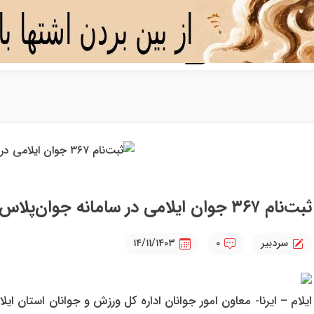
ثبت‌نام ۳۶۷ جوان ایلامی در سامانه جوان‌پلاس
سردبیر
۰
۱۴/۱۱/۱۴۰۳