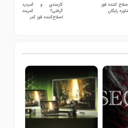
صلاح کننده قوز
کارمندی و کمردرد
اوره رایگان
گرفتی؟ کمربند
اصلاح‌کننده قوز کمر