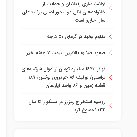
توانمندسازی زندانیان و حمایت از
خانواده‌های آنان دو محور اصلی برنامه‌های
سال جاری است
تداوم تولید در گرمای ۵۰ درجه
صعود طلا به بالاترین قیمت ۷ هفته اخیر
تهاتر ۱۶۷۳ میلیارد تومان از اموال شرکت‌های
تراستی/ توقیف ۸۶ خودروی لوکس، ۱۸۷
قطعه زمین و ۸۶ واحد آپارتمان
روسیه استخراج رمزارز در مسکو را تا سال
۲۰۳۲ ممنوع کرد