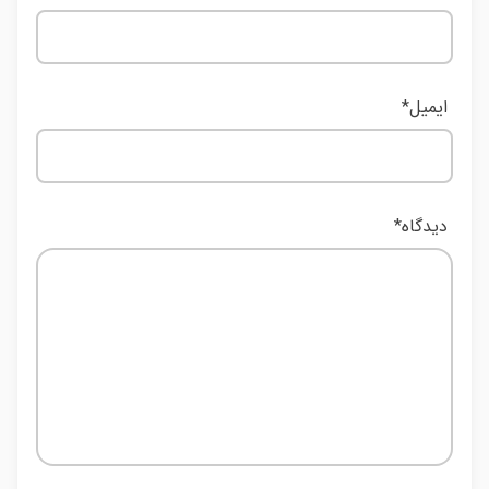
ایمیل
*
دیدگاه
*