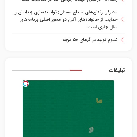
مدیرکل زندان‌های استان سمنان: توانمندسازی زندانیان و
حمایت از خانواده‌های آنان دو محور اصلی برنامه‌های
سال جاری است
تداوم تولید در گرمای ۵۰ درجه
تبلیغات