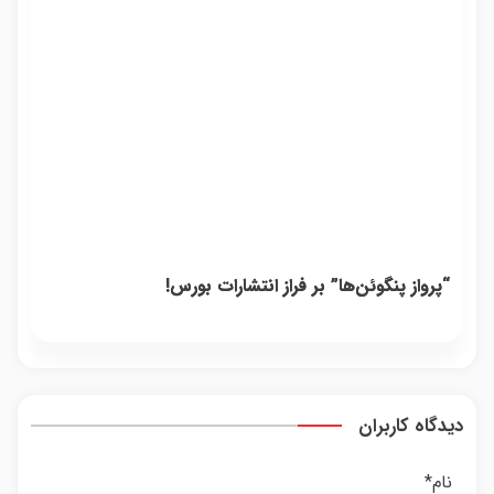
“پرواز پنگوئن‌ها” بر فراز انتشارات بورس!
دیدگاه کاربران
نام
*