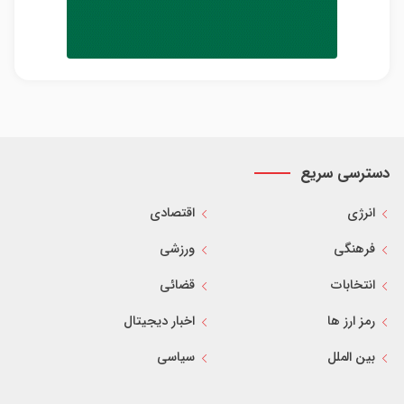
دسترسی سریع
انرژی
اقتصادی
فرهنگی
ورزشی
انتخابات
قضائی
رمز ارز ها
اخبار دیجیتال
بین الملل
سیاسی