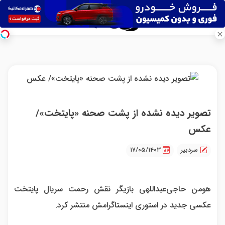
تصویر دیده نشده از پشت صحنه «پایتخت»/
عکس
سردبیر
۱۷/۰۵/۱۴۰۳
هومن حاجی‌عبداللهی بازیگر نقش رحمت سریال پایتخت
عکسی جدید در استوری اینستاگرامش منتشر کرد.