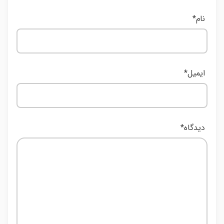
نام
*
ایمیل
*
دیدگاه
*