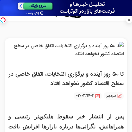
تا ۵۰ روز آینده و برگزاری انتخابات، اتفاق خاصی در
سطح اقتصاد کشور نخواهد افتاد
سردبیر
۰۲/۰۳/۱۴۰۳
پس از انتشار خبر سقوط هلیکوپتر رئیسی و
همراهانش، نگرانی‌ها درباره بازارها افزایش یافت