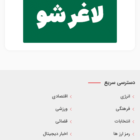
دسترسی سریع
انرژی
اقتصادی
فرهنگی
ورزشی
انتخابات
قضائی
رمز ارز ها
اخبار دیجیتال