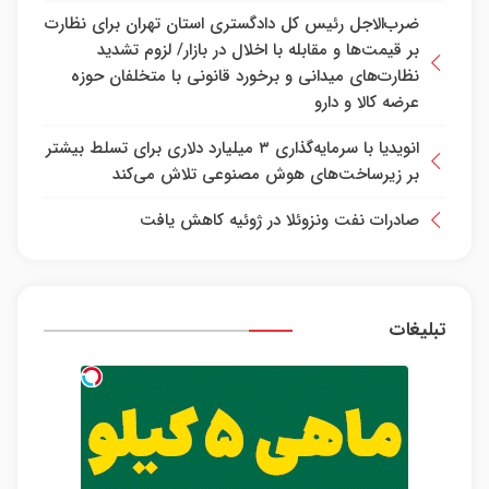
ضرب‌الاجل رئیس کل دادگستری استان تهران برای نظارت
بر قیمت‌ها و مقابله با اخلال در بازار/ لزوم تشدید
نظارت‌های میدانی و برخورد قانونی با متخلفان حوزه
عرضه کالا و دارو
انویدیا با سرمایه‌گذاری ۳ میلیارد دلاری برای تسلط بیشتر
بر زیرساخت‌های هوش مصنوعی تلاش می‌کند
صادرات نفت ونزوئلا در ژوئیه کاهش یافت
تبلیغات