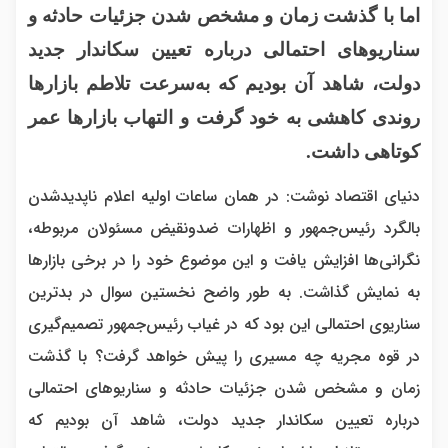
اما با گذشت زمان و مشخص شدن جزئیات حادثه و
سناریو‌های احتمالی درباره تعیین سکاندار جدید
دولت، شاهد آن بودیم که به‌سرعت تلاطم بازار‌ها
روندی کاهشی به خود گرفت و التهاب بازار‌ها عمر
کوتاهی داشت.
دنیای اقتصاد نوشت: در همان ساعات اولیه اعلام ناپدیدشدن
بالگرد رئیس‌جمهور و اظهارات ضدونقیض مسئولان مربوطه،
نگرانی‌ها افزایش یافت و این موضوع خود را در برخی بازار‌ها
به نمایش گذاشت. به طور واضح نخستین سوال در بدترین
سناریوی احتمالی این بود که در غیاب رئیس‌جمهور تصمیم‌گیری
در قوه مجریه چه مسیری را پیش خواهد گرفت؟ با گذشت
زمان و مشخص شدن جزئیات حادثه و سناریو‌های احتمالی
درباره تعیین سکاندار جدید دولت، شاهد آن بودیم که