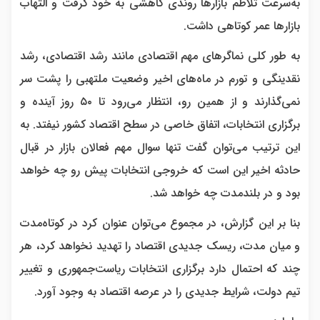
به‌سرعت تلاطم بازار‌ها روندی کاهشی به خود گرفت و التهاب
بازار‌ها عمر کوتاهی داشت.
به طور کلی نماگر‌های مهم اقتصادی مانند رشد اقتصادی، رشد
نقدینگی و تورم در ماه‌های اخیر وضعیت ملتهبی را پشت سر
نمی‌گذارند و از همین رو، انتظار می‌رود تا ۵۰ روز آینده و
برگزاری انتخابات، اتفاق خاصی در سطح اقتصاد کشور نیفتد. به
این ترتیب می‌توان گفت تنها سوال مهم فعالان بازار در قبال
حادثه اخیر این است که خروجی انتخابات پیش رو چه خواهد
بود و در بلندمدت چه خواهد شد.
بنا بر این گزارش، در مجموع می‌توان عنوان کرد در کوتاه‌مدت
و میان مدت، ریسک جدیدی اقتصاد را تهدید نخواهد کرد، هر
چند که احتمال دارد برگزاری انتخابات ریاست‌جمهوری و تغییر
تیم دولت، شرایط جدیدی را در عرصه اقتصاد به وجود آورد.