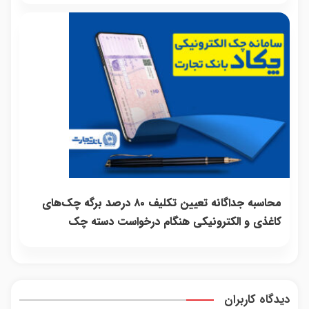
محاسبه جداگانه تعیین تکلیف ۸۰ درصد برگه چک‌های
کاغذی و الکترونیکی هنگام درخواست دسته چک
دیدگاه کاربران