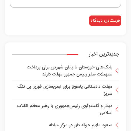
جدیدترین اخبار
بانک‌های خوزستان تا پایان شهریور برای پرداخت
تسهیلات سفر رییس جمهور مهلت دارند
مهلت دادستانی یاسوج برای ایمن‌سازی فوری پل تنگ
سریز
دیدار و گفت‌وگوی رئیس‌جمهوری با رهبر معظم انقلاب
اسلامی
صعود ملایم حواله دلار در مرکز مبادله