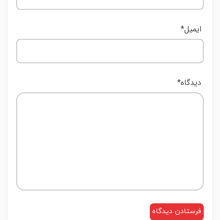
ایمیل
*
دیدگاه
*