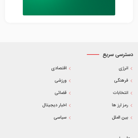
دسترسی سریع
انرژی
اقتصادی
فرهنگی
ورزشی
انتخابات
قضائی
رمز ارز ها
اخبار دیجیتال
بین الملل
سیاسی