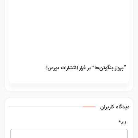
“پرواز پنگوئن‌ها” بر فراز انتشارات بورس!
دیدگاه کاربران
نام
*