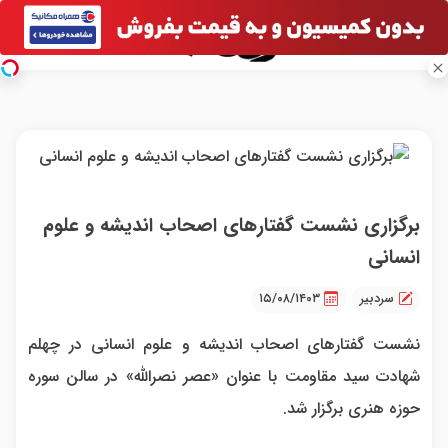
برگزاری نشست گفتار‌های اصحاب اندیشه و علوم
انسانی
سردبیر
۱۵/۰۸/۱۴۰۳
نشست گفتار‌های اصحاب اندیشه و علوم انسانی در چهلم
شهادت سید مقاومت با عنوان «عصر نصرالله» در سالن سوره
حوزه هنری برگزار شد.