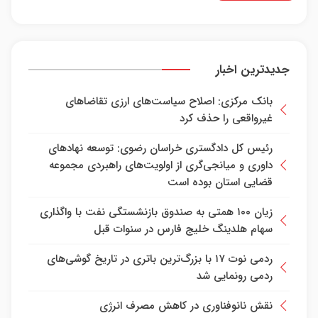
جدیدترین اخبار
بانک مرکزی: اصلاح سیاست‌های ارزی تقاضاهای
غیرواقعی را حذف کرد
رئیس کل دادگستری خراسان رضوی: توسعه نهاد‌های
داوری و میانجی‌گری از اولویت‌های راهبردی مجموعه
قضایی استان بوده است
زیان ۱۰۰ همتی به صندوق بازنشستگی نفت با واگذاری
سهام هلدینگ خلیج فارس در سنوات قبل
ردمی نوت ۱۷ با بزرگ‌ترین باتری در تاریخ گوشی‌های
ردمی رونمایی شد
نقش نانوفناوری در کاهش مصرف انرژی