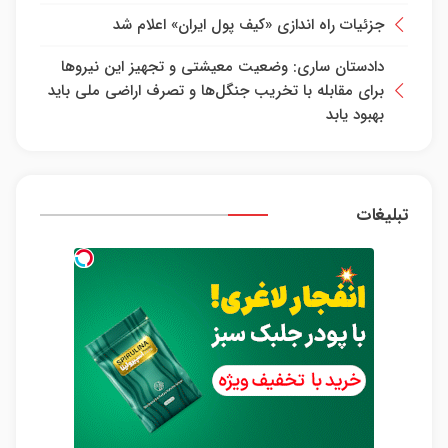
جزئیات راه اندازی «کیف پول ایران» اعلام شد
دادستان ساری: وضعیت معیشتی و تجهیز این نیرو‌ها
برای مقابله با تخریب جنگل‌ها و تصرف اراضی ملی باید
بهبود یابد
تبلیغات