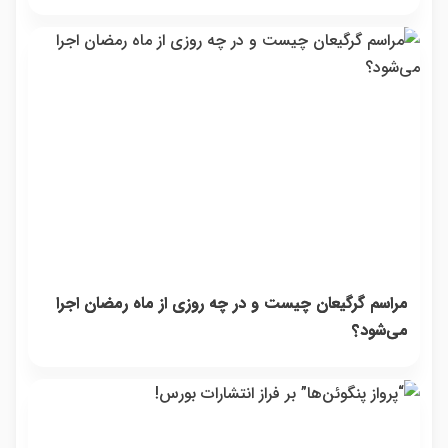
مراسم گرگیعان چیست و در چه روزی از ماه رمضان اجرا
می‌شود؟