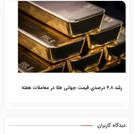
رشد ۴.۸ درصدی قیمت جهانی طلا در معاملات هفته
دیدگاه کاربران