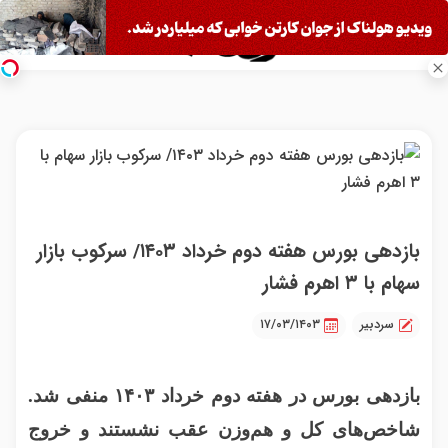
بازدهی بورس هفته دوم خرداد ۱۴۰۳/ سرکوب بازار
سهام با ۳ اهرم فشار
سردبیر
۱۷/۰۳/۱۴۰۳
بازدهی بورس در هفته دوم خرداد ۱۴۰۳ منفی شد.
شاخص‌های کل و هم‌وزن عقب نشستند و خروج