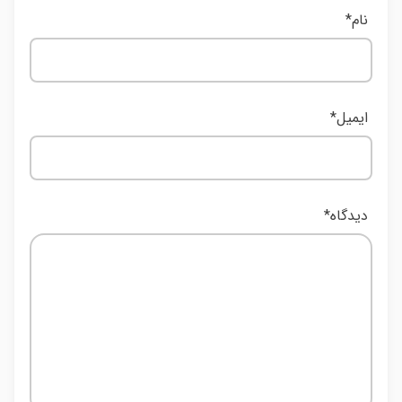
نام
*
ایمیل
*
دیدگاه
*