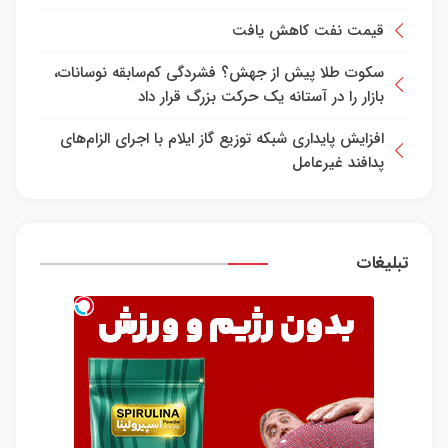
قیمت نفت کاهش یافت
سکوت طلا پیش از جهش؟ فشردگی کم‌سابقه نوسانات،
بازار را در آستانه یک حرکت بزرگ قرار داد
افزایش پایداری شبکه توزیع گاز ایلام با اجرای الزام‌های
پدافند غیرعامل
تبلیغات