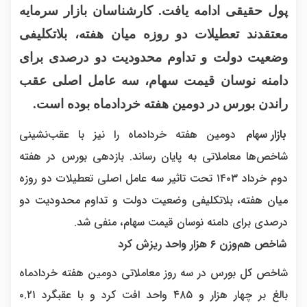
پول حقیقی ادامه یافت. کارشناسان بازار سرمایه
معتقدند تعطیلات دو روزه میان هفته، بلاتکلیفی
وضعیت دولت و تداوم محدودیت دو درصدی برای
دامنه نوسان قیمت سهام، سه عامل اصلی عقب
راندن بورس در دومین هفته خردادماه بوده است.
بازار سهام
دومین هفته خردادماه را نیز با عقب‌نشینی
شاخص‌ها معاملاتی به پایان رساند. بازدهی بورس در هفته
دوم خرداد ۱۴۰۳ تحت تاثیر سه عامل اصلی تعطیلات دو روزه
میان هفته، بلاتکلیفی وضعیت دولت و تداوم محدودیت دو
درصدی برای دامنه نوسان قیمت سهام، منفی شد.
شاخص هم‌وزن ۶ هزار واحد ریزش کرد
شاخص کل بورس در سه روز معاملاتی دومین هفته خردادماه
بالغ بر چهار هزار و ۴۸۵ واحد افت کرد و با عقبگرد ۰.۲۱