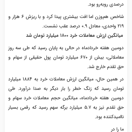
درصدی روبه‌رو بود.
شاخص هم‌وزن اما افت بیشتری پیدا کرد و با ریزش ۶ هزار و
۲۱۹ واحدی، معادل ۰.۹ درصد عقب نشست.
میانگین ارزش معاملات خرد ۱۸۰۰ میلیارد تومان شد
دومین هفته خردادماه در حالی به پایان رسید که طی سه روز
معاملاتی، بیش از ۶۷۰ میلیارد تومان پول حقیقی از سهام و
حق تقدم خارج شد.
در همین حال، میانگین ارزش معاملات خرد به ۱۸۸۴ میلیارد
تومان رسید که زنگ خطر را بار دیگر به صدا درآورد. طی
دومین هفته خردادماه، میانگین حجم معاملات خرد سهام و
حق تقدم نیز به ۵.۷ میلیارد برگه سهم رسید که رقمی بسیار
ناامیدکننده بود.
ما را در