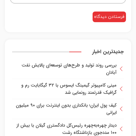
جدیدترین اخبار
بررسی روند تولید و طرح‌های توسعه‌ای پالایش نفت
آبادان
مینی کامپیوتر گیمینگ ایسوس با ۳۲ گیگابایت رم و
گرافیک قدرتمند رونمایی شد
کیف پول ایران؛ بانکداری بدون اینترنت برای ۹۰ میلیون
ایرانی
دیدار چهره‌به‌چهره رئیس‌کل دادگستری گیلان با بیش از
۱۰۰ مددجوی بازداشتگاه رشت