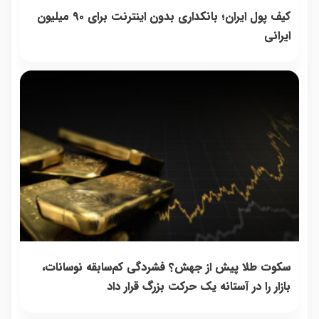
کیف پول ایران؛ بانکداری بدون اینترنت برای ۹۰ میلیون
ایرانی
سکوت طلا پیش از جهش؟ فشردگی کم‌سابقه نوسانات،
بازار را در آستانه یک حرکت بزرگ قرار داد