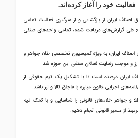
صناف ایران از بازگشایی و از سرگیری فعالیت تمامی
ت: طی گزارش‌های دریافت شده، تمامی واحدهای صنفی
اق اصناف ایران، به ویژه کمیسیون تخصصی طلا، جواهر و
ا و ارز و موجب رضایت فعالان صنفی این حوزه شد.
اف ایران درصدد است تا با تشکیل یک تیم حقوقی از
‌های اجرایی قانون مبارزه با قاچاق کالا و ارز باشد.
 و جواهر خلاء‌های قانونی را شناسایی و با کمک تیم
مرتبط از مسیر قانونی انجام دهیم.