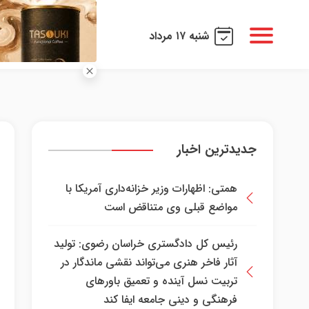
شنبه ۱۷ مرداد
جدیدترین اخبار
همتی: اظهارات وزیر خزانه‌داری آمریکا با
مواضع قبلی وی متناقض است
رئیس کل دادگستری خراسان رضوی: تولید
آثار فاخر هنری می‌تواند نقشی ماندگار در
تربیت نسل آینده و تعمیق باور‌های
فرهنگی و دینی جامعه ایفا کند