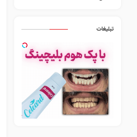
تبلیغات