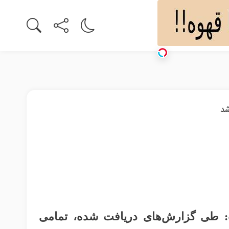
 طی گزارش‌های دریافت شده، تمامی