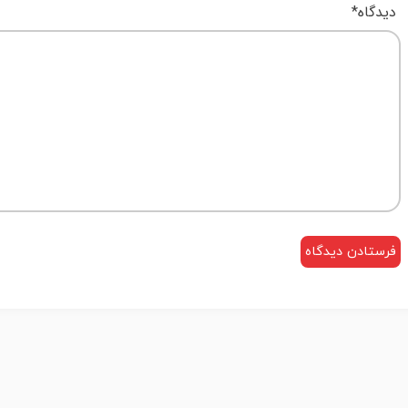
دیدگاه
*