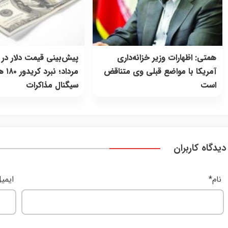
همتی: اظهارات وزیر خزانه‌داری
پیش‌بینی قیمت دلار در
آمریکا با مواضع قبلی وی متناقض
مرداد؛ ن
است
سیگنال مذاکرات
دیدگاه کاربران
نام
*
ایمی