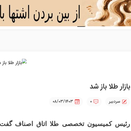
بازار طلا باز شد
سردبیر
۰
۰۸/۰۳/۱۴۰۳
رئیس کمیسیون تخصصی طلا اتاق اصناف گفت: