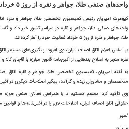
واحدهای صنفی طلا، جواهر و نقره از روز ۵ خرداد فعالیت خود را آغاز کرده‌اند.
کیومرث امیریان رئیس کمیسیون تخصصی طلا، جواهر و نقره اتاق ا
واحدهای صنفی طلا، جواهر و نقره در سراسر کشور خبر داد و گف
طلا، جواهر و نقره از روز ۵ خرداد فعالیت خود را آغاز کرده‌اند.
بر اساس اعلام اتاق اصناف ایران، وی افزود: پیگیری‌های مستمر ات
نقره منجر به اصلاح بندهایی از آئین‌نامه قانون مبارزه با قاچاق کال
به گفته امیریان، کمیسیون تخصصی طلا، جواهر و نقره اتاق اصن
متخصصان و مشاوران زبده و کارآمد، پیگیر اصلاحات دیگری در آئین‌نامه
وی تأکید کرد: مصمم هستیم تا با همراهی فعالان صنفی حوزه طلا
حقوقی اتاق اصناف ایران، اصلاحات لازم را در آئین‌نامه‌ها و قوانین 
/مهر
ما را در