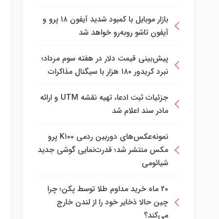
بازار موبایل با کمبود شدید آیفون ۱۸ پرو و
آیفون تاشو روبه‌رو خواهد شد
پیش‌بینی قیمت دلار در هفته سوم مرداد؛
نبرد کریدور ۱۸۰ هزار با سیگنال مذاکرات
جزئیات ثبت ادعا، تهیه نقشه UTM و ارائه
مادر سند اعلام شد
نمونه‌عکس‌های دوربین ردمی K۱۰۰ پرو
مکس منتشر شد؛ قدرت‌نمایی گوشی جدید
شیائومی
۲۰ ماه خرید مداوم طلا توسط پکن؛ چرا
چین حالا ذخایر خود را از لندن خارج
می‌کند؟