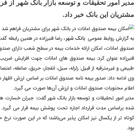
مدیر امور تحقیقات و توسعه بازار بانک شهر از ف
مشتریان این بانک خبر داد.
به گزارش روابط عمومی
بانک شهر
، رضا قنبرزاده در همین رابطه گف
صندوق امانات، امکان ارائه خدمات بیمه در سطح شعب دارای صندوق 
قنبرزاده عنوان کرد: بیمه صندوق های امانات جهت افزایش ضریب
طبیعی و غیرمترقبه از قبیل: زلزله، سیل، انفجار، حریق، صاعقه، اعت
اعلام محتویات صندوق امانات و ارزش آن‌ها صورت می گیرد.
مدیر امور تحقیقات و توسعه بازار بانک شهر گفت: جبران خسارت ها
شده براساس مدت قرارداد اجاره تحت پوشش بیمه قرار می گیرد. 
کوتاه تر از یکسال نیز امکان پذیر می‌باشد؛ که در این صورت نرخ
بود.