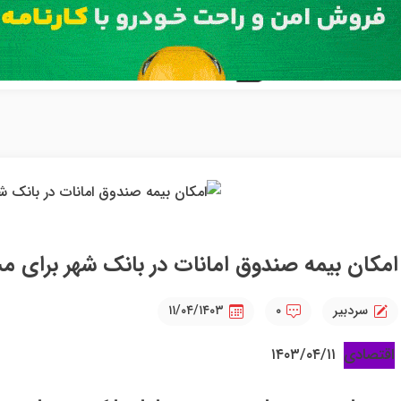
امکان بیمه صندوق امانات در بانک شهر برای م
سردبیر
۰
۱۱/۰۴/۱۴۰۳
اقتصادی
۱۴۰۳/۰۴/۱۱