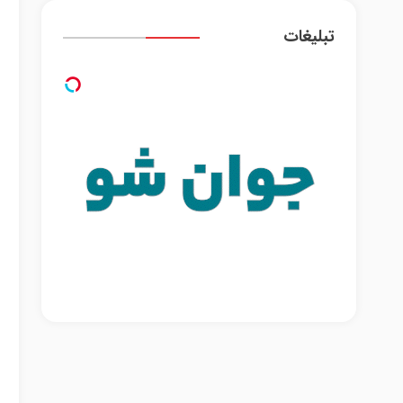
تبلیغات