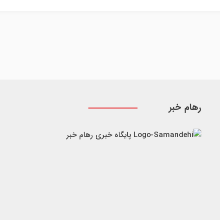
رهام خبر
پایگاه خبری رهام خبر