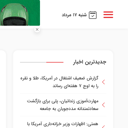
شنبه ۱۷ مرداد
جدیدترین اخبار
گزارش ضعیف اشتغال در آمریکا، طلا و نقره
را به اوج ۷ هفته‌ای رساند
مهارت‌آموزی زندانیان، پلی برای بازگشت
سعادتمندانه مددجویان به جامعه
همتی: اظهارات وزیر خزانه‌داری آمریکا با