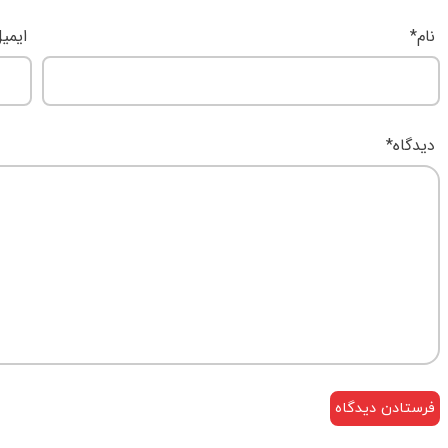
نام
*
ایمی
دیدگاه
*