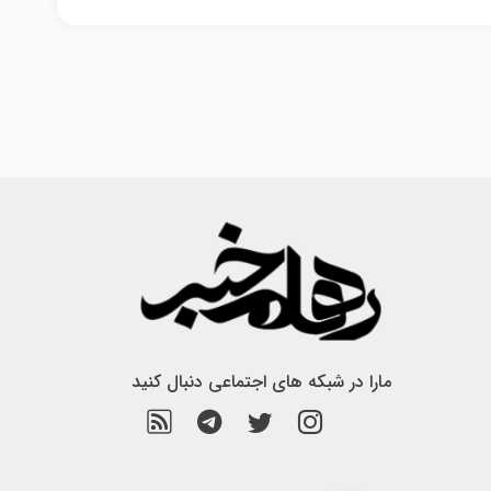
مارا در شبکه های اجتماعی دنبال کنید