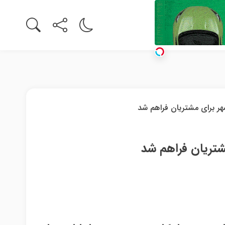
شتریان فراهم شد