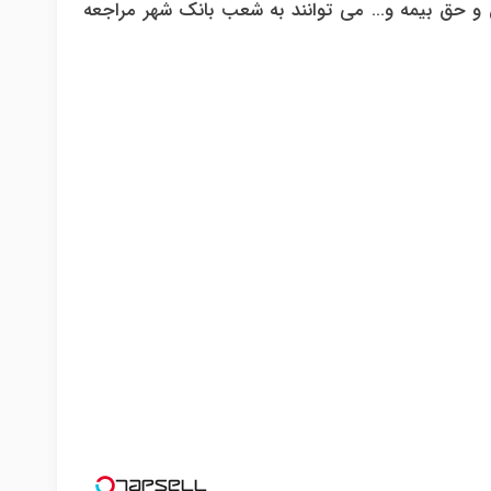
ش و حق بیمه و… می توانند به شعب بانک شهر مراجعه