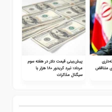
ه‌داری
پیش‌بینی قیمت دلار در هفته سوم
وی متناقض
مرداد؛ نبرد کریدور ۱۸۰ هزار با
سیگنال مذاکرات