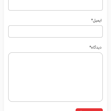
ایمیل
*
دیدگاه
*