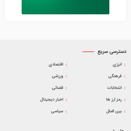
دسترسی سریع
انرژی
اقتصادی
فرهنگی
ورزشی
انتخابات
قضائی
رمز ارز ها
اخبار دیجیتال
بین الملل
سیاسی