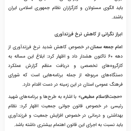
باید الگوی مسئولان و کارگزاران نظام جمهوری اسلامی ایران
باشند.
ابراز نگرانی از کاهش نرخ فرزندآوری
امام جمعه سمنان
در خصوص کاهش شدید نرخ فرزندآوری از
دهه ۶۰ تاکنون هشدار داد و اظهار کرد: ابلاغ این مساله به
کارگروه‌های تخصصی و دریافت منظم گزارش عملکرد
دستگاه‌های مربوطه از جمله برنامه‌هایی است که شورای
فرهنگ عمومی استان در این زمینه در دست اقدام دارد.
«حجت‌الاسلام مطیعی»
با اشاره به طرح‌ها و برنامه‌های شهید
رئیسی در خصوص قانون جوانی جمعیت اظهار کرد: نظام
بهداشتی و درمانی در خصوص افزایش جمعیت و فرزندآوری
باید نسبت به اجرای این قانون اهتمام بیشتری داشته‌ باشد.