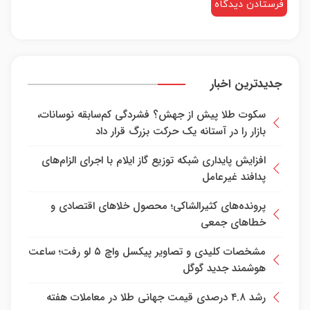
جدیدترین اخبار
سکوت طلا پیش از جهش؟ فشردگی کم‌سابقه نوسانات،
بازار را در آستانه یک حرکت بزرگ قرار داد
افزایش پایداری شبکه توزیع گاز ایلام با اجرای الزام‌های
پدافند غیرعامل
پرونده‌های کثیرالشاکی؛ محصول خلا‌های اقتصادی و
خطا‌های جمعی
مشخصات کلیدی و تصاویر پیکسل واچ ۵ لو رفت؛ ساعت
هوشمند جدید گوگل
رشد ۴.۸ درصدی قیمت جهانی طلا در معاملات هفته