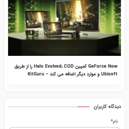
GeForce Now کمپین Halo Evolved، COD را از طریق
Ubisoft و موارد دیگر اضافه می کند – KitGuru
دیدگاه کاربران
نام
*