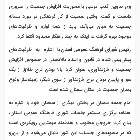
وی تدوین کتب درسی با محوریت افزایش جمعیت را ضروری
دانست و گفت: وقتی صحبت از کار فرهنگی در مورد مساله
جمعیت به میان می‌آید، باید از همه لوازم و ظرفیت‌های
موجود بهره گرفت نه اینکه به چند راهکار محدود اکتفا کرد.
رئیس شورای فرهنگ عمومی استان
با اشاره به ظرفیت‌های
پیش‌بینی شده در قانون و اسناد بالادستی در خصوص افزایش
جمعیت و فرزندآوری، عنوان کرد: بالا بودن نرخ طلاق از یک
سو و پایین بودن نرخ فرزندآور از سوی دیگر، زمینه‌ساز وقوع
بحران جمعیت در استان سمنان شده است.
امام جمعه سمنان در بخش دیگری از سخنان خود با اشاره به
اهداف برگزاری مستمر جلسات شورای فرهنگ عمومی استان،
بیان کرد: خروجی مطلوب و هدفمند مهمترین رویکردی است
که در مصوبه‌های جلسات این شورا دنبال می‌شود و از این‌رو