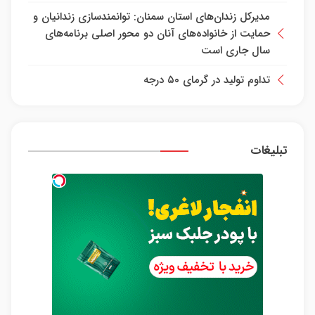
مدیرکل زندان‌های استان سمنان: توانمندسازی زندانیان و
حمایت از خانواده‌های آنان دو محور اصلی برنامه‌های
سال جاری است
تداوم تولید در گرمای ۵۰ درجه
تبلیغات