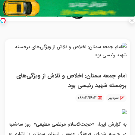
امام جمعه سمنان: اخلاص و تلاش از ویژگی‌های
برجسته شهید رئیسی بود
سردبیر
۰۸/۰۳/۱۴۰۳
به گزارش ایرنا،
«حجت‌الاسلام مرتضی مطیعی»
روز سه‌شنبه
در جلسه شورای فرهنگ عمومی استان سمنان با اشاره به