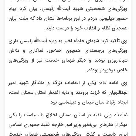
ویژگی‌های شخصیتی شهید آیت‌الله رئیسی، بیان کرد: پیام
حضور میلیونی مردم در این برنامه‌ها نشان داد که ملت ایران
همچنان نظام و انقلاب خود را دوست دارند.
وی تأکید کرد: شهدای حادثه اخیر به ویژه آیت‌الله رئیسی دارای
ویژگی‌های برجسته‌ای همچون اخلاص، فداکاری و تلاش
شبانه‌روزی بودند و دیگر شهدای خدمت نیز از ویژگی‌های
خاص برخوردار بودند.
وی ادامه داد: یکی از اقدامات بزرگ و ماندگار شهید امیر
عبداللهیان که فرزند برومند و مایه افتخار استان سمنان است،
ایجاد ارتباط میان میدان و دیپلماسی بود.
نماینده ولی فقیه در استان سمنان اخلاق با سیاست را یکی
دیگر از هنرهای بی‌نظیر وزیر امور خارجه فقید جمهوری اسلامی
ایران دانست و گفت: ویژگی‌های شخصیتی شهدای خدمت