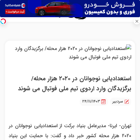
استعدادیابی نوجوانان در ۲۰۲۰ هزار محله/
برگزیدگان وارد اردوی تیم ملی فوتبال می شوند
سردبیر
۲۴/۱۱/۱۴۰۳
تهران- ایرنا-️ مدیرعامل بنیاد برکت از استعدادیابی نوجوانان در
۲۰۲۰ هزار محله کشور خبر داد و گفت: با حمایت این بنیاد