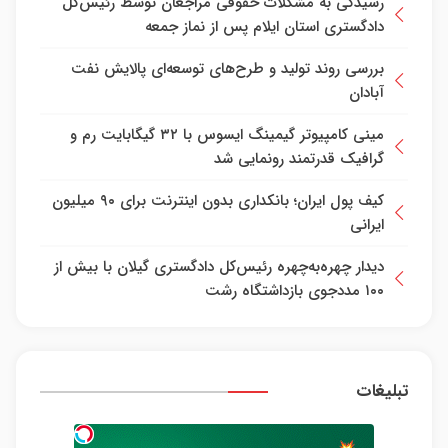
رسیدگی به مشکلات حقوقی مراجعان توسط رئیس‌کل
دادگستری استان ایلام پس از نماز جمعه
بررسی روند تولید و طرح‌های توسعه‌ای پالایش نفت
آبادان
مینی کامپیوتر گیمینگ ایسوس با ۳۲ گیگابایت رم و
گرافیک قدرتمند رونمایی شد
کیف پول ایران؛ بانکداری بدون اینترنت برای ۹۰ میلیون
ایرانی
دیدار چهره‌به‌چهره رئیس‌کل دادگستری گیلان با بیش از
۱۰۰ مددجوی بازداشتگاه رشت
تبلیغات