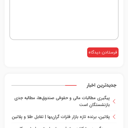
جدیدترین اخبار
پیگیری مطالبات مالی و حقوقی صندوق‌ها، مطالبه جدی
بازنشستگان است
پلاتین، برنده تازه بازار فلزات گران‌بها | تقابل طلا و پلاتین