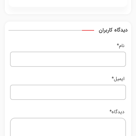
دیدگاه کاربران
نام
*
ایمیل
*
دیدگاه
*