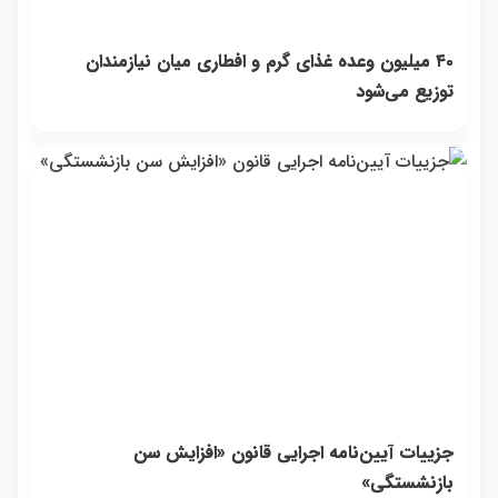
۴۰ میلیون وعده غذای گرم و افطاری میان نیازمندان
توزیع می‌شود
جزییات آیین‌نامه اجرایی قانون «افزایش سن
بازنشستگی»