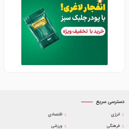
دسترسی سریع
انرژی
اقتصادی
فرهنگی
ورزشی