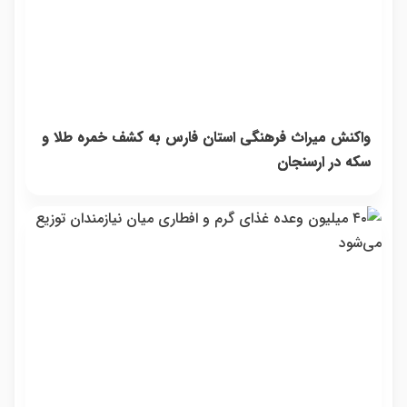
واکنش میراث فرهنگی استان فارس به کشف خمره طلا و
سکه در ارسنجان