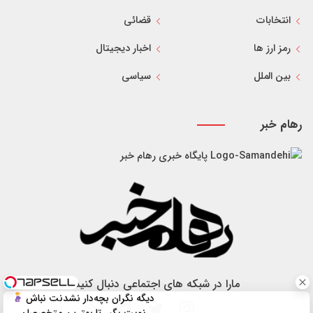
انتخابات
قضائی
رمز ارز ها
اخبار دیجیتال
بین الملل
سیاسی
رهام خبر
پایگاه خبری رهام خبر
مارا در شبکه های اجتماعی دنبال کنید
دیگه نگران بچه‌دار نشدنت نباش