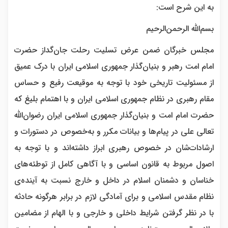
به این شرح است:
بسم‌الله الرحمن‌الرحیم
مجلس خبرگان ضمن عرض تسلیت رحلت جان‌گداز حضرت
امام امت رهبر و بنیان‌گذار جمهوری اسلامی ایران با درک عمیق
از مسئولیت تاریخی خود با توجه به موقیعت رفیع و حساس
مقام رهبری در نظام جمهوری اسلامی ایران و با اهتمام بلیغ که
حضرت امام امت و بنیان‌گذار جمهوری اسلامی ایران رضوان‌الله
تعالی علی در پیام‌ها و بیانات مکرر و به‌خصوص در دستورات و
ارشادات‌شان در خصوص رهبری ابراز داشته‌اند و با توجه به
اصول مربوط به قانون اساسی و با آگاهی کامل از توطئه‌های
خناسان و دشمنان اسلام در داخل و خارج نسبت به آینده‌ی
نظام مقدس اسلامی و برای آمادگی لازم در برابر هرگونه حادثه
با در نظر گرفتن شرایط داخلی و خارجی و با الهام از مضامین