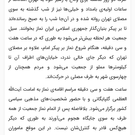
ساعات اولیه‌ی بامداد و خیلی‌ها نیز از شب گذشته به سوی
مصلای تهران روانه شده‌ و در آن‌جا شب را به صبح رسانده‌اند
تا بر پیکر بنیان‌گذار جمهوری اسلامی ایران نماز بخوانند. سیل
جمعیت هر لحظه بیش‌تر می‌شود به طوری که در ساعت هفت
و سی دقیقه‌، هنگام شروع نماز بر پیکر امام، علاوه بر مصلای
تهران که دیگر جای خالی ندرد، خیابان‌های اطراف آن تا
کیلومترها مملو از جمعیت می‌شود و مردم همچنان از
چهارسوی شهر به طرف مصلی در حرکت‌اند.
ساعت هفت و سی دقیقه‌ مراسم اقامه‌ی نماز به امامت آیت‌الله
العظمی گلپایگانی و با حضور شخصیت‌های مذهبی سیاسی
کشور برگزار می‌شود. بلافاصله پس از اتمام نماز جمعیت از همه
طرف به سوی جایگاه هجوم می‌آورند به طوری که دیگر
هیچ‌کس قادر به کنترل‌شان نیست. در این موقع ماموران