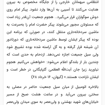
انتظامی میهمانان خارجی را از جایگاه مخصوص به بیرون
هدایت می‌کنند تا آسیبی به آن‌ها وارد نشود. پیکر امام روی
دوش سوگواران قرار می‌گیرد… هجوم جمعیت آن‌قدر زیاد است
که مسئولان مجبور می‌شوند پیکر حضرت امام را به‌سرعت به
ماشین سردخانه‌داری منتقل کنند، در صورتی که برنامه این
بوده که پیکر ایشان توسط ماشین سردخانه‌داری که دورتادور
آن شیشه قرار گرفته و به گل آراسته شده بوده تشییع شود
ولی سیل جمیعت اجازه نمی‌دهد. ازدحام به حدی است که
چندین بار از بلندگو اعلام می‌شود: «خواهش می‌کنیم هجوم
نیاورید زیرا جان آیت‌الله العظمی گلپایگانی در خطر است و
ایشان ناراحت هستند.» (کیهان، ۱۶ خرداد ۶۸)
بالاخره اتومبیل از میان سیل جمعیت حاضر در مصلی به
سختی بیرون می‌آید و در ساعت هشت صبح از مسیر
خیابان‌های شهید بهشتی و ولی‌عصر به سوی میدان ولی‌عصر