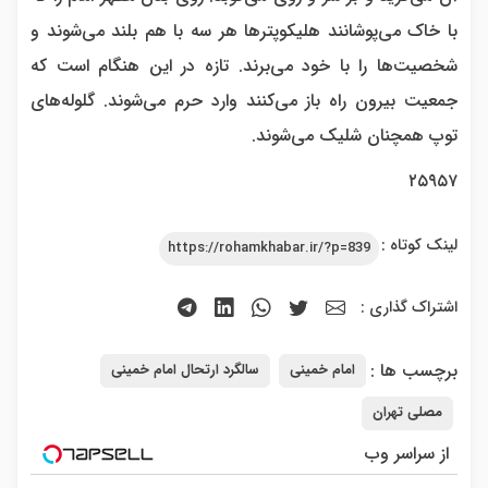
با خاک می‌پوشانند هلیکوپترها هر سه با هم بلند می‌شوند و
شخصیت‌ها را با خود می‌برند. تازه در این هنگام است که
جمعیت بیرون راه باز می‌کنند وارد حرم می‌شوند. گلوله‌های
توپ همچنان شلیک می‌شوند.
۲۵۹۵۷
لینک کوتاه :
https://rohamkhabar.ir/?p=839
اشتراک گذاری :
برچسب ها :
امام خمینی
سالگرد ارتحال امام خمینی
مصلی تهران
از سراسر وب