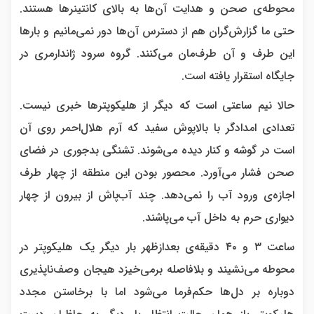
محوطه‌ی صحن و هدایت آن‌ها به بالای کانتینرها هستند.
حتی ما گزارش‌گران هم از دسترس آن‌ها دور نمی‌مانیم و بارها
این طرف و آن طرف‌مان می‌کنند. گروه سرود ژاندارمری در
جایگاه استقرار یافته است.
حالا نیم ساعتی است که دیگر از هلیکوپترها خبری نیست.
تعدادی امدادگر با بالاپوش سفید که آرم هلال‌احمر روی آن
است در گوشه و کنار دیده می‌شوند. تشنگی بدجوری در فضای
صحن فشار می‌آورد. محصور بودن این منطقه از چهار طرف
اجازه‌ی ورود آب را نمی‌دهد. چند آب‌پاش از بیرون از چهار
دیواری حرم به داخل آب می‌پاشند.
ساعت ۳ و ۴۰ دقیقه‌ی بعدازظهر بار دیگر یک هلیکوپتر در
محوطه می‌نشیند و بلافاصله برمی‌خیزد هیجان وصف‌ناپذیری
دوباره بر دل‌ها حکم‌فرما می‌شود اما با برخاستن مجدد