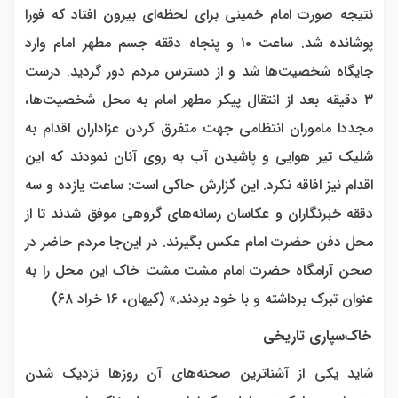
نتیجه صورت امام خمینی برای لحظه‌ای بیرون افتاد که فورا
پوشانده شد. ساعت ۱۰ و پنجاه دققه جسم مطهر امام وارد
جایگاه شخصیت‌ها شد و از دسترس مردم دور گردید. درست
۳ دقیقه بعد از انتقال پیکر مطهر امام به محل شخصیت‌ها،
مجددا ماموران انتظامی جهت متفرق کردن عزاداران اقدام به
شلیک تیر هوایی و پاشیدن آب به روی آنان نمودند که این
اقدام نیز افاقه نکرد. این گزارش حاکی است: ساعت یازده و سه
دققه خبرنگاران و عکاسان رسانه‌های گروهی موفق شدند تا از
محل دفن حضرت امام عکس بگیرند. در این‌جا مردم حاضر در
صحن آرامگاه حضرت امام مشت مشت خاک این محل را به
عنوان تبرک برداشته و با خود بردند.» (کیهان، ۱۶ خراد ۶۸)
خاک‌سپاری تاریخی
شاید یکی از آشناترین صحنه‌های آن روزها نزدیک شدن