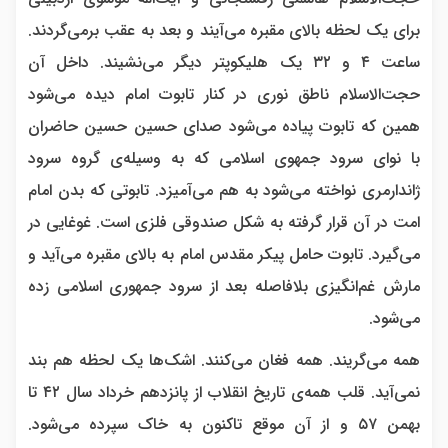
برای یک لحظه بالای مقبره می‌آیند و بعد به عقب برمی‌گردند.
ساعت ۴ و ۳۲ یک هلیکوپتر دیگر می‌نشیند. داخل آن
حجت‌الاسلام ناطق نوری در کنار تابوت امام دیده می‌شود
همین که تابوت پیاده می‌شود صدای حسین حسین حاضران
با نوای سرود جمهوی اسلامی که به وسیله‌ی گروه سرود
ژاندارمری نواخته می‌شود به هم می‌آمیزد. تابوتی که بدن امام
امت در آن قرار گرفته به شکل صندوقی فلزی است. غوغایی در
می‌گیرد. تابوت حامل پیکر مقدس امام به بالای مقبره می‌آید و
مارش غم‌انگیزی بلافاصله بعد از سرود جمهوری اسلامی زده
می‌شود.
همه می‌گریند. همه فغان می‌کنند. اشک‌ها یک لحظه هم بند
نمی‌آید. قلب همه‌ی تاریخ انقلاب از پانزدهم خرداد سال ۴۲ تا
بهمن ۵۷ و از آن موقع تاکنون به خاک سپرده می‌شود.