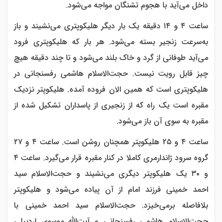
داخل می‌آید با هجوم تشنگان مواجه می‌شود.
ساعت ۴ و ۱۴ دقیقه یک بار دیگر هلیکوپتری می‌نشیند و باز
به‌سرعت زنجیر بسته می‌شود. هر بار که هلیکوپتری فرود
می‌آید طوفانی از گرد و خاک بلند می‌شود و تا چند دقیقه هیچ
چیز قابل رویت نیست. حجت‌الاسلام هاشمی رفسنجانی در
هلیکوپتری است که همین الان فروده آمده. هلیکوپتر نزدیک
مقبره است یک راه که از زنجیری از پاسداران تشکیل شده از
مقبره به سوی آن باز می‌شود.
ساعت ۴ و ۲۵ هلیکوپتر همچنان روشن است. ساعت ۴ و ۲۷
گروه سرود ژاندارمری کاملا در کنار مقبره قرار می‌گیرد. ساعت ۴
و ۳۰ یک هلیکوپتر دیگری می‌نشیند و حجت‌الاسلام سید
احمد خمینی فرزند امام از آن پیاده می‌شود و هلیکوپتر
بلافاصله برمی‌خیزد. حجت‌الاسلام سید احمد خمینی با
حجت‌الاسلام هاشمی رفسنجانی و آیت‌الله موسوی اردبیلی