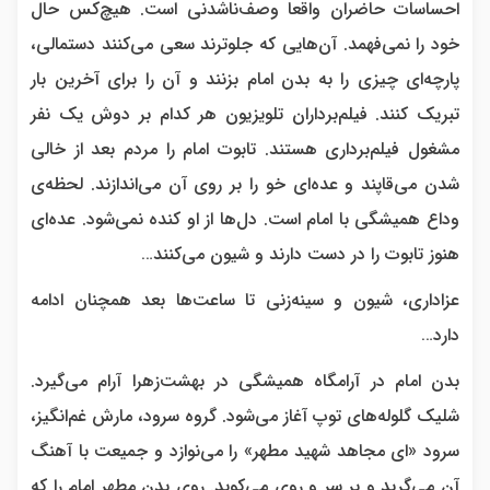
احساسات حاضران واقعا وصف‌ناشدنی است. هیچ‌کس حال
خود را نمی‌فهمد. آن‌هایی که جلوترند سعی می‌کنند دستمالی،
پارچه‌ای چیزی را به بدن امام بزنند و آن را برای آخرین بار
تبریک کنند. فیلم‌برداران تلویزیون هر کدام بر دوش یک نفر
مشغول فیلم‌برداری هستند. تابوت امام را مردم بعد از خالی
شدن می‌قاپند و عده‌ای خو را بر روی آن می‌اندازند. لحظه‌ی
وداع همیشگی با امام است. دل‌ها از او کنده نمی‌شود. عده‌ای
هنوز تابوت را در دست دارند و شیون می‌کنند…
عزاداری، شیون و سینه‌زنی تا ساعت‌ها بعد همچنان ادامه
دارد…
بدن امام در آرامگاه همیشگی در بهشت‌زهرا آرام می‌گیرد.
شلیک گلوله‌های توپ آغاز می‌شود. گروه سرود، مارش غم‌انگیز،
سرود «ای مجاهد شهید مطهر» را می‌نوازد و جمیعت با آهنگ
آن می‌گرید و بر سر و روی می‌کوبد. روی بدن مطهر امام را که