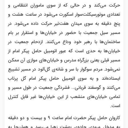
حرکت می‌کند و در حالی که از سوی ماموران انتظامی و
تعدادی موتورسیکلت‌سوار اسکورت می‌شود در ساعت هشت و
پنج دقیقه به سوی میدان هفت‌تیر حرکت داده می‌شود. در
مسیر سیل جمعیت با حضور در خیابان‌ها و استقرار بر بام
ساختمان‌ها با رهبر خود وداع می‌کنند. ازدحام جمعیت در
خیابان‌ها به حدی است که عبور اتومبیل حامل پیکر امام از
مسیر قبلی یعنی بزرگراه مدرس و خیابان‌های موازی آن ممکن
نمی‌شود. مردم سوگوار با سر و شانه‌ی گل‌آلود در مسیر تشییع
ایستاده‌اند و به سوی اتومبیل حامل پیکر امام گل پرتاب
می‌کنند و گوسفند قربانی… فشردگی جمعیت در طول مسیر و
تمامی خیابان‌های منشعب از این خیابان‌ها غیر قابل کنترل
است.
کاروان حامل پیکر حضرت امام ساعت ۹ و بیست و دو دقیقه
به مدخل ورودی جاده‌ی بهشت زهرا می‌رسد و همان‌جا به