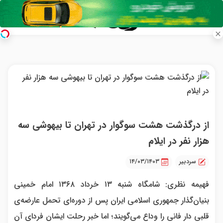
از درگذشت هشت سوگوار در تهران تا بیهوشی سه
هزار نفر در ایلام
سردبیر
۱۴/۰۳/۱۴۰۳
فهیمه نظری: شامگاه شنبه ۱۳ خرداد ۱۳۶۸ امام خمینی
بنیان‌گذار جمهوری اسلامی ایران پس از دوره‌ای تحمل عارضه‌ی
قلبی دار فانی را وداع می‌گویند؛ اما خبر رحلت ایشان فردای آن