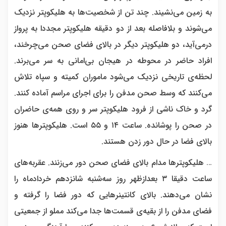
به زمین می‌نشیند. چند تن از شخصیت‌ها به هلیکوپتر نزدیک
می‌شوند و بلافاصله بعد از دو دقیقه هلیکوپتر مجددا به پرواز
درمی‌آید، دو هلیکوپتر دیگر در بالای فضای صحن می‌چرخند،
افراد حاضر در محوطه در هیجان بی‌امانی به سر می‌برند.
لحظه‌ی تاریخی نزدیک می‌شود ماموران کمیته و سپاه تلاش
می‌کنند که وسط صحن مدفن را برای اجرای مراسم آماده کنند.
گرد و خاک ناشی از فرود هلیکوپتر سر و روی همه‌ی حاضران
در صحن را پوشانده. ساعت ۱۴ و ۵۵ است. هلیکوپترها هنوز
بالای فضا در حال دور زدن هستند.
… هلیکوپترها مدام بالای فضای صحن دور می‌زنند. عقربه‌های
ساعت دقیقا ۳ بعدازظهر روز سه‌شنبه شانزدهم خردادماه را
نشان می‌دهند. بالای کانتینرهایی که دور فضا را گرفته و
فضای مدفن را از بقیه‌ی قسمت‌ها جدا می‌کند مملو از جمعیتی