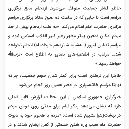
خاطر فشار جمعیت متوقف می‌شود. ازدحام مانع برگزاری
مراسم است تا جایی که در ساعت ده صبح ستاد برگزاری مراسم
عزادری حضرت امام اعلام می‌کند: «به علت ازدحام بیش از حد
مردم امکان تدفین پیکر مطهر رهبر کبیر انقلاب اسلامی نبود و
مراسم تدفین امروز (سه‌شنبه شانزدهم خردادماه) انجام نخواهد
شد… مراتب در اطلاعیه‌های بعدی به اطلاع امت حزب‌الله
خواهد رسید.»
ظاهرا این ترفندی است برای کمتر شدن حجم جمعیت، چراکه
نهایتا مراسم خاک‌سپاری در عصر همین روز انجام می‌شود.
خبرگزاری جمهوری اسلامی از این لحظات گزارش قابل تاملی
دارد که نشان می‌دهد پیکر امام برای مدتی روی دوش مردم
در بهشت‌زهرا تشییع شده است: «مردم با هجوم خود به تابوت
حضرت امام سبب پاره شدن قسمتی از کفن ایشان شدند و در