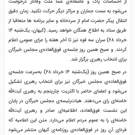
از احساسات پاک و عاشقانه‌ی شما ملت وفادار درخواست
می‌شود به سمت جماران و مراکز دیگر حرکت نکنید. زمان دقیق
انتقال پیکر حضرت امام از سردخانه و سایر برنامه ها متعاقبا از
طریق ستاد به اطلاع همگان خواهد رسید. (کیهان، یک‌شنبه ۱۴
خرداد ۶۸) سران سه قوه نیز تا آخر هفته را عزای عمومی اعلام
کردند. و صبح همین روز جلسه‌ی فوق‌العاده‌ی مجلس خبرگان
برای انتخاب رهبری برگزار شد.
در صبح همین روز (یک‌شنبه ۱۴ خرداد ۶۸) به‌سرعت جلسه‌ی
فوق‌العاده‌ی مجلس خبرگان نیز برای انتخاب رهبری تشکیل
می‌شود و اعضای حاضر با اکثریت چارپنجم به رهبری آیت‌الله
خامنه‌ای رای می‌دهند. هیات‌رئیسه‌ی مجلس خبرگان در پایان
این نشست فوق‌العاده، اطلاعیه‌ای صادر و رهبری آیت‌الله
خامنه‌ای را به عموم مردم اعلام می‌دارد. متن این اعلامیه که
فردای آن روز در فوق‌العاده‌ی روزنامه‌ی کیهان منتشر می‌شود