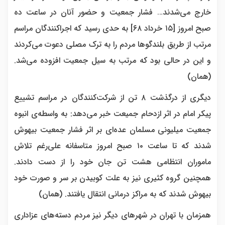
خارج می‌شدند… فشار جمعیت و حضور آنان در ساعت ده
صبح امروز [۱۵ خرداد ۶۸] به حدی رسید که اجراکنندگان مراسم
مرتب از طریق بلندگوها مردم را به ترک مصلی دعوت می‌کردند
و این در حالی بود که مرتب به سیل جمعیت افزوده می‌شد.
(همان)
دیگری از درگذشت ۸ تن از شرکت‌کنندگان در مراسم تشییع
پیکر امام در اثر ازدحام جمیعت خبر می‌دهد: به واسطه‌ی انبوه
جمعیت میلیونی مسلمان عده‌ای بر اثر فشار جمعیت بیهوش
شدند که تا ساعت ۱۰ صبح امروز متاسفانه علی‌رغم تلاش
ماموران انتظامی هشت تن جان خود را از دست دادند.
همچنین گروه کثیری نیز به علت کوبیدن بر سر و صورت خود
بیهوش شدند که به مراکز درمانی انتقال یافتند. (همان)
همزمان با تهران در شهرهای دیگر نیز مردم دسته‌های عزاداری