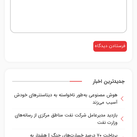
جدیدترین اخبار
هوش مصنوعی به‌طور ناخواسته به دیتاسنترهای خودش
آسیب می‌زند
بازدید مدیرعامل شرکت نفت مناطق مرکزی از رسانه‌های
وزارت نفت
پرداخت ۷۰ درصد خسارت‌های جنگ | هشدار به