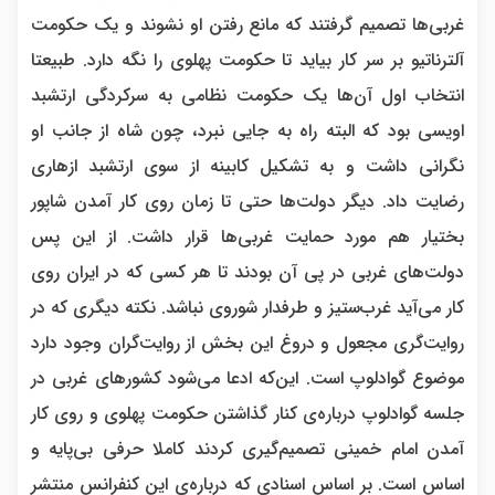
غربی‌ها تصمیم گرفتند که مانع رفتن او نشوند و یک حکومت
آلترناتیو بر سر کار بیاید تا حکومت پهلوی را نگه دارد. طبیعتا
انتخاب اول آن‌ها یک حکومت نظامی به سرکردگی ارتشبد
اویسی بود که البته راه به جایی نبرد، چون شاه از جانب او
نگرانی داشت و به تشکیل کابینه از سوی ارتشبد ازهاری
رضایت داد. دیگر دولت‌ها حتی تا زمان روی کار آمدن شاپور
بختیار هم مورد حمایت غربی‌ها قرار داشت. از این پس
دولت‌های غربی در پی آن بودند تا هر کسی که در ایران روی
کار می‌آید غرب‌ستیز و طرفدار شوروی نباشد. نکته دیگری که در
روایت‌گری مجعول و دروغ این بخش از روایت‌گران وجود دارد
موضوع گوادلوپ است. این‌که ادعا می‌شود کشورهای غربی در
جلسه گوادلوپ درباره‌ی کنار گذاشتن حکومت پهلوی و روی کار
آمدن امام خمینی تصمیم‌گیری کردند کاملا حرفی بی‌پایه و
اساس است. بر اساس اسنادی که درباره‌ی این کنفرانس منتشر