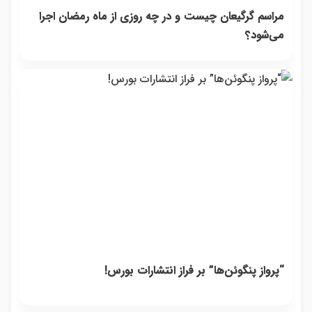
مراسم گرگیعان چیست و در چه روزی از ماه رمضان اجرا
می‌شود؟
“پرواز پنگوئن‌ها” بر فراز انتشارات بورس!