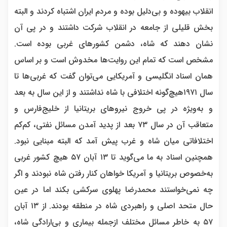
انقلاب بیهوده و بی‌دلیل بوده و مردم ایران اشتباه کردند و البته
بخش قلیلی از جامعه در انقلاب شرکت داشتند و در پی آن
نشان دهند که شاه، دشمن کشورهای غربی بوده است.
مشخص است که تمام این روایت‌ها مخدوش است و بر اساس
همان اسناد انگلیسی و آمریکایی می‌توان گفت که غربی‌ها تا
سال ۱۹۷۱هیچ‌گونه اختلافی با شاه نداشتند و از این سال به بعد
و به‌ویژه در پی خروج نیروهای بریتانیا از خلیج‌فارس و
متعاقب آن در سال ۷۳ بعد از پدید آمدن مسائل نفتی، کم‌کم
اختلافاتی میان شاه و غرب پیش آمد که البته مبنایی نبود.
همچنین اسناد به ما می‌گوید تا ۱۳ آبان ۵۷ هیچ کشور غربی
به‌خصوص بریتانیا و آمریکا خواهان کنار رفتن شاه نبودند و اگر
چه نمی‌خواستند محمدرضا پهلوی سرکشی بکند اما در عین
حال متحد اصلی و راهبردی شاه در منطقه بودند. از ۱۳ آبان
۵۷ به خاطر مسائل مختلف ازجمله بیماری و بی‌ارادگی شاه،