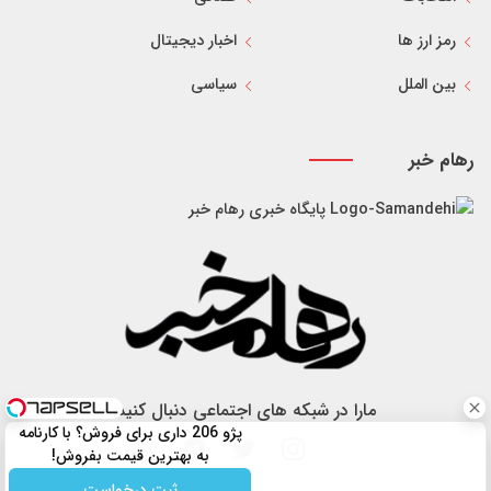
رمز ارز ها
اخبار دیجیتال
بین الملل
سیاسی
رهام خبر
پایگاه خبری رهام خبر
مارا در شبکه های اجتماعی دنبال کنید
پژو 206 داری برای فروش؟ با کارنامه
به بهترین قیمت بفروش!
ثبت درخواست