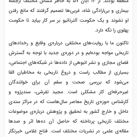
منطقه بودند. از ۱۳ آبان ۵۷ به خاطر مسائل مختلف ازجمله
بیماری و بی‌ارادگی شاه، غربی‌ها تصمیم گرفتند که مانع رفتن
او نشوند و یک حکومت آلترناتیو بر سر کار بیاید تا حکومت
پهلوی را نگه دارد.
تاکنون ما با روایت‌های مختلفی درباره‌ی وقایع و رخدادهای
تاریخی مواجه بوده‌ایم و در دوره‌ی جدید با توجه به گسترش
فضای مجازی و نشر انبوهی از داده‌ها در شبکه‌های اجتماعی،
بسیاری از مطالب راست و دروغ تاریخی به مخاطبان القا
می‌شود که بررسی صحت و سقم آن برای خوانندگان
غیرحرفه‌ای کار مشکلی است. مجید تفرشی، سندپژوه و
کارشناس حوزه‌ی تاریخ معاصر سال‌هاست که در مراکز سندی
داخل و خارج کشور به تحقیق و پژوهش درباره‌ی موضوعات
مختلف تاریخی پرداخته که حاصل آن ده‌ها اثر و صدها
مقاله‌ی علمی در نشریات مختلف است. فتاح غلامی خبرنگار