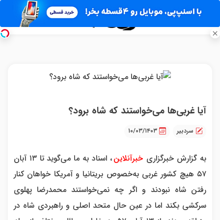
آیا غربی‌ها می‌خواستند که شاه برود؟
سردبیر
۱۰/۰۳/۱۴۰۳
به گزارش خبرگزاری
خبرآنلاین
، اسناد به ما می‌گوید تا ۱۳ آبان
۵۷ هیچ کشور غربی به‌خصوص بریتانیا و آمریکا خواهان کنار
رفتن شاه نبودند و اگر چه نمی‌خواستند محمدرضا پهلوی
سرکشی بکند اما در عین حال متحد اصلی و راهبردی شاه در