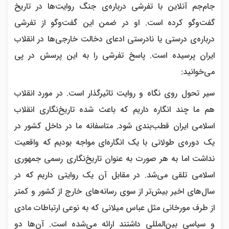
جام‌جم آنلاین با تفرشی درباره‌ی جنگ روایت‌ها در تاریخ
گفت‌وگو کرده است. او در ضمن این گفت‌وگو از تفرشی
درباره‌ی درستی یا نادرستی ادعای دخالت خارجی‌ها در انقلاب
ایران پرسیده است. پاسخ تفرشی را به این پرسش در پی
می‌خوانید:
سیر تحول روی نگاه و روایت تاثیرگذار است. در مورد انقلاب
هم ما چند انگاره داریم که باعث شده تاریخ‌نگاری انقلاب
اسلامی ایران قطب‌بندی شود. متاسفانه ما در داخل کشور در
یک دوره‌ی طولانی با یک انگاره‌ای مواجه بودیم که واقعیت
نداشت اما به هر صورت به عنوان تاریخ‌نگاری رسمی جمهوری
اسلامی تلقی می‌شد. در مقابل آن یک روایتی داریم که در
سال‌های اخیر بیش‌تر از سوی رسانه‌های خارج از کشور و کمتر
از طرف مورخانی مثل عباس میلانی که به نوعی ارتباطات مادی
و سیاسی بین‌المللی داشتند ارائه می‌شده است. آن‌ها دو