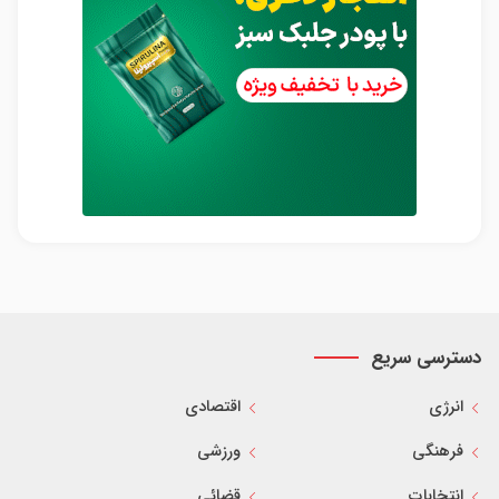
دسترسی سریع
انرژی
اقتصادی
فرهنگی
ورزشی
انتخابات
قضائی