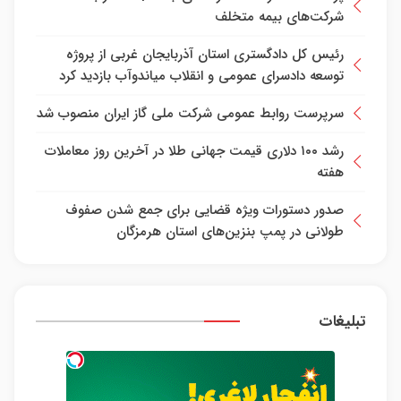
شرکت‌های بیمه متخلف
رئیس کل دادگستری استان آذربایجان غربی از پروژه
توسعه دادسرای عمومی و انقلاب میاندوآب بازدید کرد
سرپرست روابط عمومی شرکت ملی گاز ایران منصوب شد
رشد ۱۰۰ دلاری قیمت جهانی طلا در آخرین روز معاملات
هفته
صدور دستورات ویژه قضایی برای جمع شدن صفوف
طولانی در پمپ بنزین‌های استان هرمزگان
تبلیغات