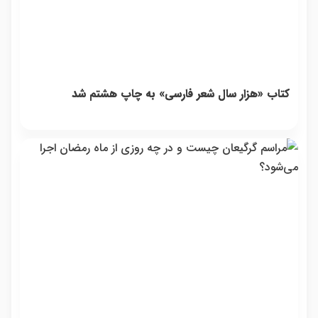
کتاب «هزار سال شعر فارسی» به چاپ هشتم شد