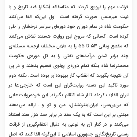
قرائت مهم را ترویج کردند که متاسفانه آشکارا ضد تاریخ و با
نیت غیرعلمی صورت گرفته است: اول این‌که القا می‌کنند
حکومت شاه در تمام دوران خود دوره‌ای سراسر درخشان را طی
کرده است. کسانی که مروج این روایت هستند تلاش می‌کنند
که مقطع زمانی ۵۳ تا ۵۵ را به دلایل مختلف ازجمله مسئله‌ی
چند برابر شدن درآمدهای نفتی را به کل دوره‌ی حکومت
محمدرضا شاه بلکه تمام دوره‌ی پهلوی تعمیم بدهند و در پی
آن نتیجه بگیرند که انقلاب کار بیهوده‌ای بوده است. نکته دوم
مورد تاکید این دسته روایت‌گران این است که خارجی‌ها در
ایران انقلاب کردند تا از شاه انتقام بگیرند. این خرده‌روایت‌هایی
که بی‌بی‌سی، ایران‌اینترنشنال، من و تو و… ارائه می‌دهند
مبتنی بر این است که به یک سند در برابر صد هزار سند استناد
می‌کنند و در کنار آن به نوعی به دنبال انتقام‌گیری از قرائت
رسمی تاریخ‌نگاری جمهوری اسلامی تا این‌گونه القا کنند که اصل