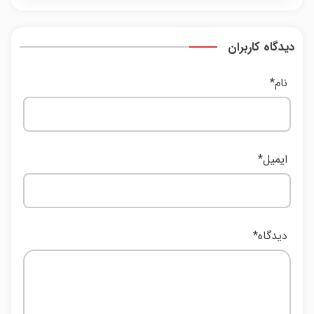
دیدگاه کاربران
نام
*
ایمیل
*
دیدگاه
*