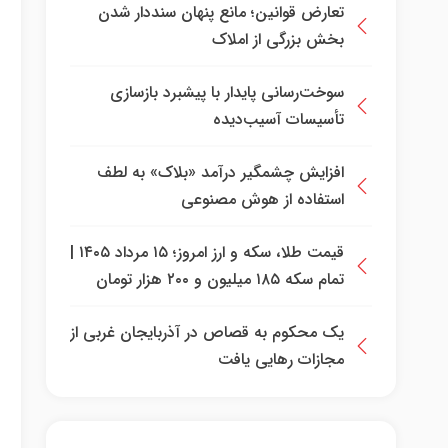
تعارض قوانین؛ مانع پنهان سنددار شدن
بخش بزرگی از املاک
سوخت‌رسانی پایدار با پیشبرد بازسازی
تأسیسات آسیب‌دیده
افزایش چشمگیر درآمد «بلاک» به لطف
استفاده از هوش مصنوعی
قیمت طلا، سکه و ارز امروز؛ ۱۵ مرداد ۱۴۰۵ |
تمام سکه ۱۸۵ میلیون و ۲۰۰ هزار تومان
یک محکوم به قصاص در آذربایجان‌ غربی از
مجازات رهایی یافت