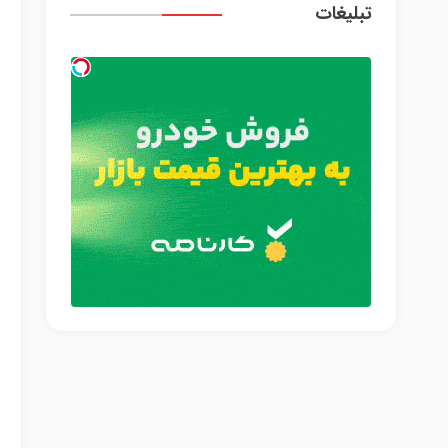
تبلیغات