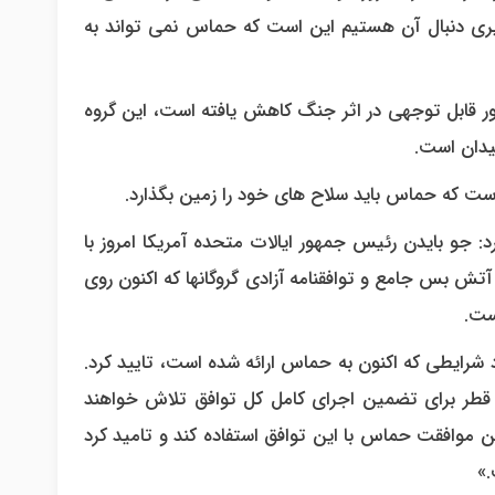
رگیری دنبال آن هستیم این است که حماس نمی تواند به
ور قابل توجهی در اثر جنگ کاهش یافته است، این گروه
یدان است.
ست که حماس باید سلاح های خود را زمین بگذارد.
رد: جو بایدن رئیس جمهور ایالات متحده آمریکا امروز با
 آتش بس جامع و توافقنامه آزادی گروگانها که اکنون روی
ست.
د شرایطی که اکنون به حماس ارائه شده است، تایید کرد.
و قطر برای تضمین اجرای کامل کل توافق تلاش خواهند
ن موافقت حماس با این توافق استفاده کند و تامید کرد
.»