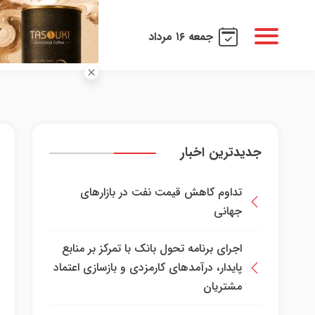
جمعه ۱۶ مرداد
جدیدترین اخبار
تداوم کاهش قیمت نفت در بازارهای
جهانی
اجرای برنامه تحول بانک با تمرکز بر منابع
پایدار، درآمدهای کارمزدی و بازسازی اعتماد
مشتریان