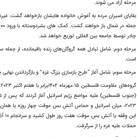
مرحله آزاد می شوند.
بقایای اسیران مرده به آغوش خانواده هایشان بازخواهد گشت. غیرن
چادر توسط جامعه بین المللی توزیع خواهد شد.
مرحله دوم: شامل تبادل همه گروگان‌های زنده باقیمانده، از جمله سرب
است.
مرحله سوم: شامل آغاز “طرح بازسازی بزرگ غزه” و بازگرداندن نهایی بق
گ
۲۰۲۳، میان اسرائیل و حماس آتش بس موقت چهار روزه یا همان و
حملات علیه غزه را از سرگرفت.