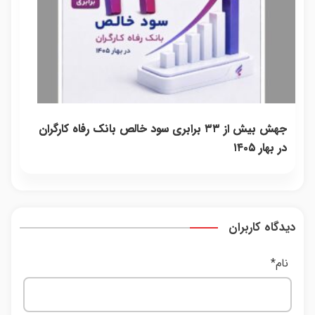
جهش بیش از ۳۳ برابری سود خالص بانک رفاه کارگران
در بهار ۱۴۰۵
دیدگاه کاربران
نام
*