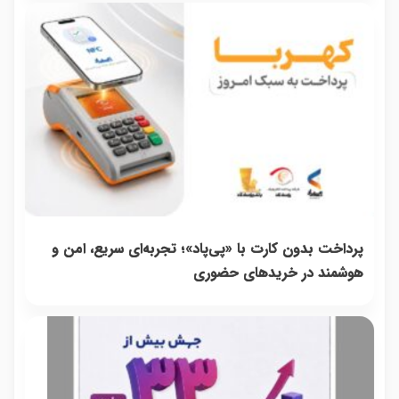
پرداخت بدون کارت با «پی‌پاد»؛ تجربه‌ای سریع، امن و
هوشمند در خریدهای حضوری