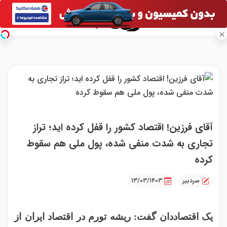
آقای فرزین! اقتصاد کشور را قفل کرده اید؛ تراز
تجاری به شدت منفی شده، پول ملی هم سقوط
کرده
سردبیر
۱۳/۰۳/۱۴۰۳
یک اقتصاددان گفت: ریشه تورم در اقتصاد ایران از