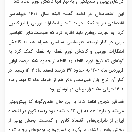
کل‌های پولی و نقدینگی و به تبع آنها کاهش تورم اتخاذ شد.
این اقتصاددان در ادامه گفت: البته سال ۱۴۰۲ دیپلماسی
اقتصادی نیز به کمک دولت آمد و انتظارات تورمی را نیز کنترل
کرد. به عبارت روشن باید اشاره کرد که سیاست‌های انقباضی
پولی در کنار توسعه دیپلماسی سیاسی همراه هم به کاهش
انتظارات تورمی و کاهش تورم نقطه به نقطه کمک کرد به
گونه‌ای که نرخ تورم نقطه به نقطه از حدود ۵۵ درصد اوایل
فروردین ماه ۱۴۰۲ به حدود ۳۶ درصد اسفند ماه ۱۴۰۲ رسید. در
کنار آن نرخ بازار غیررسمی دلار هم از خرداد ماه تا بهمن ماه
۱۴۰۲ حوالی ۵۰ هزار تومان در نوسان بود.
شقاقی شهری ادامه داد: با این حال همان‌گونه که پیش‌بینی
می‌شد و بارها هم به آن تاکید شده بود ریشه تورم در اقتصاد
ایران از ناترازی‌های اقتصاد کلان و گسست بخش پولی از
بخش واقعی نشات می‌گیرد و کسری‌های بودجه‌ای ایجاد شده