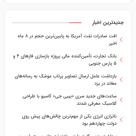
جدیدترین اخبار
افت صادرات نفت آمریکا به پایین‌ترین حجم در ۸ ماه
اخیر
بانک تجارت، تأمین‌کننده مالی پروژه بازسازی فازهای ۴ و
۵ پارس جنوبی
بازداشت عامل ارسال تصاویر پرتاب موشک به رسانه‌های
معاند در یزد
ساعت‌های جدید سری «بیبی جی» کاسیو با طراحی
کلاسیک معرفی شدند
ناترازی انرژی یکی از مهم‌ترین چالش‌های پیش روی
دولت چهاردهم بود