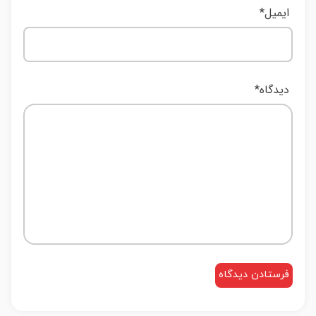
ایمیل
*
دیدگاه
*