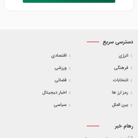
دسترسی سریع
انرژی
اقتصادی
فرهنگی
ورزشی
انتخابات
قضائی
رمز ارز ها
اخبار دیجیتال
بین الملل
سیاسی
رهام خبر