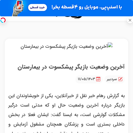
آخرین وضعیت بازیگر پیشکسوت در بیمارستان
سردبیر
۱۱/۰۵/۱۴۰۳
به گزارش رهام خبر نقل از خبرآنلاین، یکی از خویشاوندان این
بازیگر درباره آخرین وضعیت حال او که مدتی است درگیر
مشکلات گوارشی است، به ایسنا گفت: ایشان فعلا در بخش
داخلی بستری است و پزشکان همچنان مشغول آزمایش و