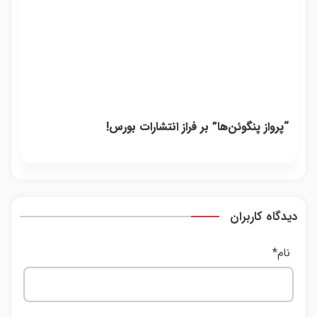
“پرواز پنگوئن‌ها” بر فراز انتشارات بورس!
دیدگاه کاربران
نام
*