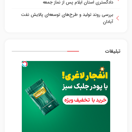
دادگستری استان ایلام پس از نماز جمعه
بررسی روند تولید و طرح‌های توسعه‌ای پالایش نفت
آبادان
تبلیغات