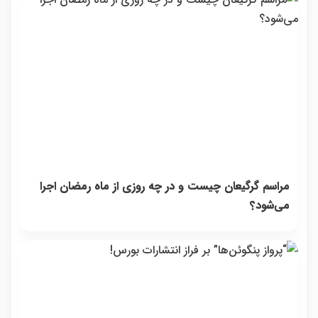
مراسم گرگیعان چیست و در چه روزی از ماه رمضان اجرا
می‌شود؟