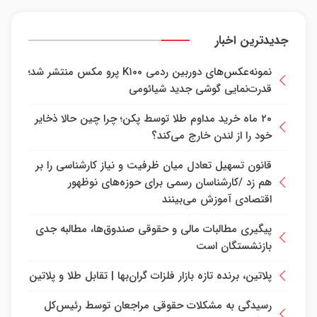
جدیدترین اخبار
نمونه‌عکس‌های دوربین ردمی K۱۰۰ پرو مکس منتشر شد؛
قدرت‌نمایی گوشی جدید شیائومی
۲۰ ماه خرید مداوم طلا توسط پکن؛ چرا چین حالا ذخایر
خود را از لندن خارج می‌کند؟
قانون تسهیل تعادل میان ظرفیت و نیاز کارشناسی را بر
هم زد /کارشناسان رسمی برای حوزه‌های نوظهور
اقتصادی آموزش می‌بینند
پیگیری مطالبات مالی و حقوقی صندوق‌ها، مطالبه جدی
بازنشستگان است
پلاتین، برنده تازه بازار فلزات گران‌بها | تقابل طلا و پلاتین
رسیدگی به مشکلات حقوقی مراجعان توسط رئیس‌کل