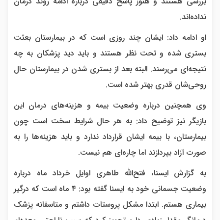
بررسی هستند و هنوز پاسخ دقیقی درباره ادامه روند درمان
نداده‌اند.
او ادامه داد: ایشان چند روزی است که در بیمارستان بعثت
بستری شده و تحت نظر هستند و باید دید پزشکان به چه
نتیجه‌ای می‌رسند. البته بعد از بستری شدن در بیمارستان حال
روحی‌شان قدری بهتر شده است.
وی همچنین درباره وضعیت بیمه و هزینه‌های درمان این
بازیگر نیز توضیح داد: به هر حال شرایط سخت است چون
بیمارستان، با بیمه ایشان قرارداد ندارد و باید هزینه‌ها را به
صورت آزاد بپردازند اما چاره‌ای هم نیست.
به گزارش ایسنا، فتح‌الله طاهری اوایل خرداد ماه درباره
وضعیت جسمانی خود به ایسنا گفته بود: ۴ ماه است که درگیر
بیماری هستم. ابتدا مشکل پروستات داشتم و متاسفانه پزشک