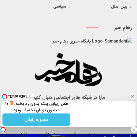
بین الملل
سیاسی
رهام خبر
پایگاه خبری رهام خبر
مارا در شبکه های اجتماعی دنبال کنید
عمل زیبایی پلک بدون رد بخیه
۱۰
میلیون تومان تخفیف ویژه
مشاوره رایگان
تمام حقوق سایت محفوظ و مربوط به رهام خبر می باشد.