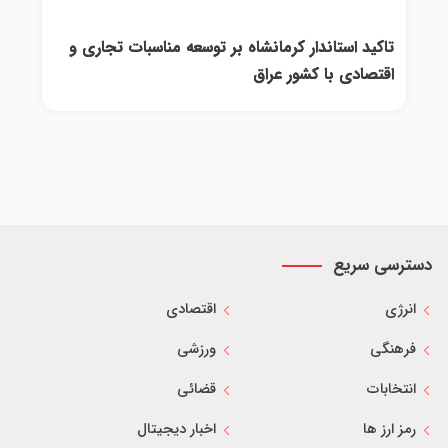
تاکید استاندار کرمانشاه بر توسعه مناسبات تجاری و
اقتصادی با کشور عراق
دسترسی سریع
انرژی
اقتصادی
فرهنگی
ورزشی
انتخابات
قضائی
رمز ارز ها
اخبار دیجیتال