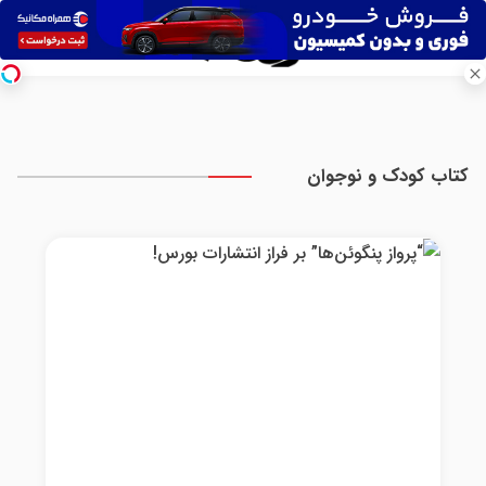
کتاب کودک و نوجوان