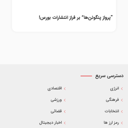
“پرواز پنگوئن‌ها” بر فراز انتشارات بورس!
دسترسی سریع
انرژی
اقتصادی
فرهنگی
ورزشی
انتخابات
قضائی
رمز ارز ها
اخبار دیجیتال