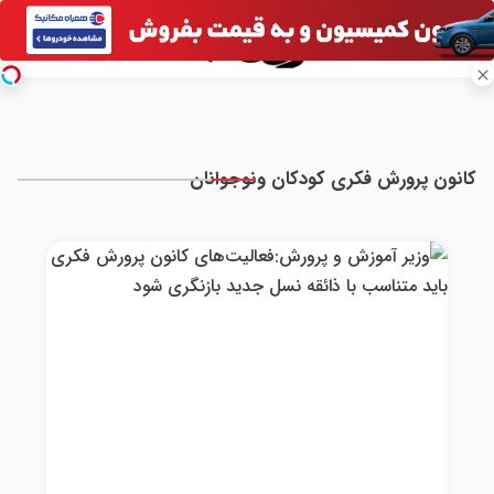
کانون پرورش فکری کودکان ونوجوانان