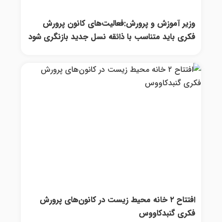
وزیر آموزش و پرورش:فعالیت‌های کانون پرورش
فکری باید متناسب با ذائقه نسل جدید بازنگری شود
افتتاح ۲ خانه محیط زیست در کانون‌های پرورش
فکری گنبدکاووس