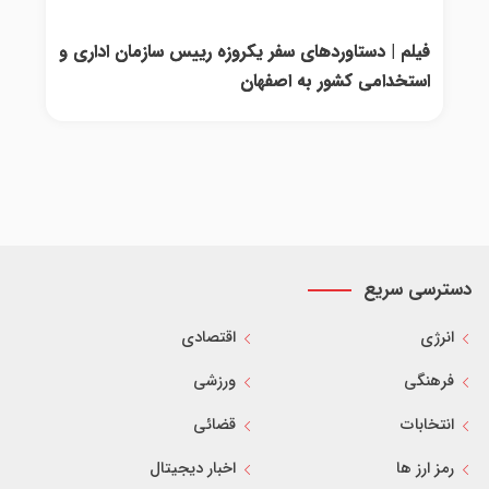
فیلم | دستاوردهای سفر یکروزه رییس سازمان اداری و
استخدامی کشور به اصفهان
دسترسی سریع
انرژی
اقتصادی
فرهنگی
ورزشی
انتخابات
قضائی
رمز ارز ها
اخبار دیجیتال