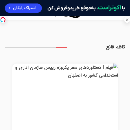
کاظم قانع