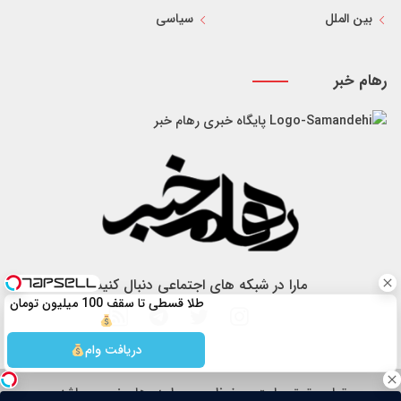
بین الملل
سیاسی
رهام خبر
پایگاه خبری رهام خبر
مارا در شبکه های اجتماعی دنبال کنید
طلا قسطی تا سقف 100 میلیون تومان
دریافت وام
تمام حقوق سایت محفوظ و مربوط به رهام خبر می باشد.