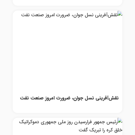
نقش‌آفرینی نسل جوان، ضرورت امروز صنعت نفت