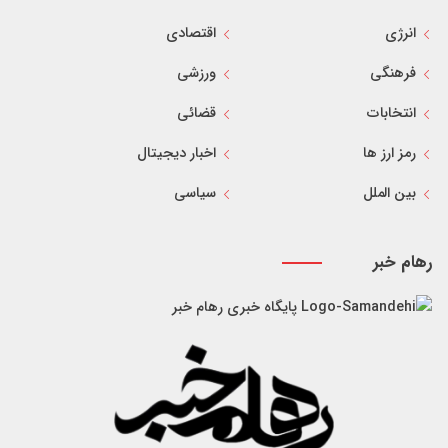
انرژی
اقتصادی
فرهنگی
ورزشی
انتخابات
قضائی
رمز ارز ها
اخبار دیجیتال
بین الملل
سیاسی
رهام خبر
پایگاه خبری رهام خبر