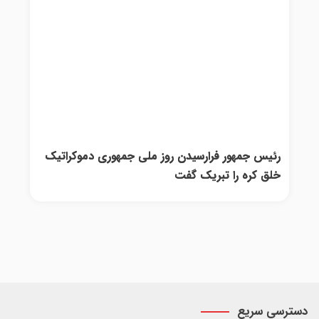
رئیس جمهور فرارسیدن روز ملی جمهوری دموکراتیک
خلق کره را تبریک گفت
دسترسی سریع