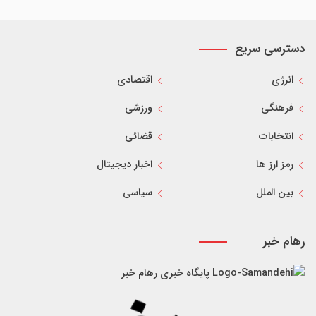
دسترسی سریع
انرژی
اقتصادی
فرهنگی
ورزشی
انتخابات
قضائی
رمز ارز ها
اخبار دیجیتال
بین الملل
سیاسی
رهام خبر
پایگاه خبری رهام خبر