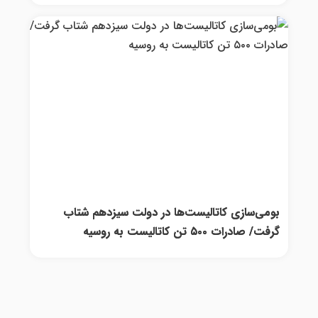
بومی‌سازی کاتالیست‌ها در دولت سیزدهم شتاب
گرفت/ صادرات ۵۰۰ تن کاتالیست به روسیه