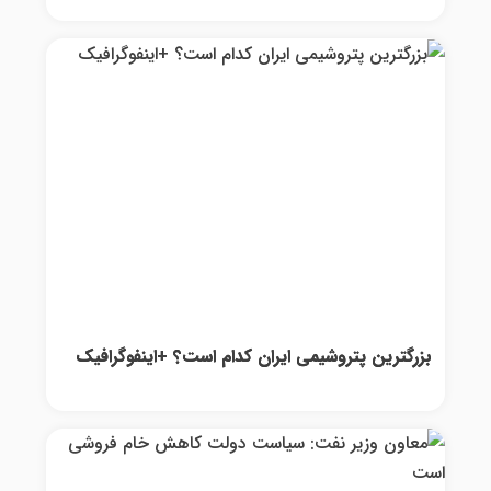
بزرگترین پتروشیمی ایران کدام است؟ +اینفوگرافیک