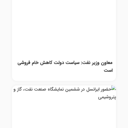
معاون وزیر نفت: سیاست دولت کاهش خام فروشی
است