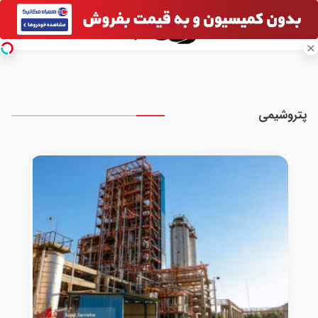
پتروشیمی