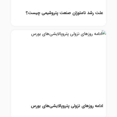
علت رشد نامتوزان صنعت پتروشیمی چیست؟
ادامه روزهای نزولی پتروپالایشی‌های بورس