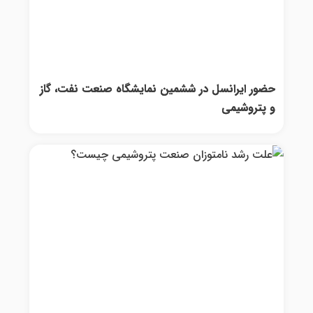
حضور ایرانسل در ششمین نمایشگاه صنعت نفت، گاز
و پتروشیمی