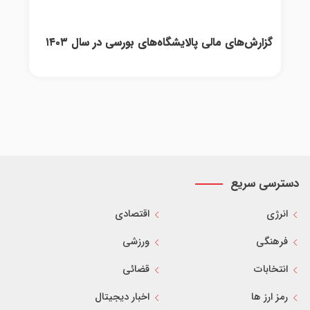
گزارش‌های مالی پالایشگاه‌های بورسی در سال ۱۴۰۳
دسترسی سریع
انرژی
اقتصادی
فرهنگی
ورزشی
انتخابات
قضائی
رمز ارز ها
اخبار دیجیتال