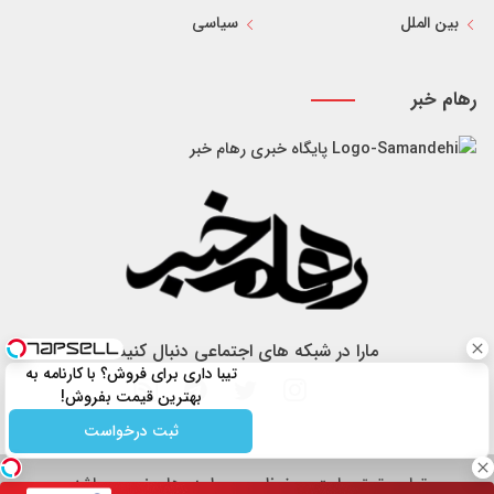
بین الملل
سیاسی
رهام خبر
پایگاه خبری رهام خبر
مارا در شبکه های اجتماعی دنبال کنید
تیبا داری برای فروش؟ با کارنامه به
بهترین قیمت بفروش!
ثبت درخواست
تمام حقوق سایت محفوظ و مربوط به رهام خبر می باشد.