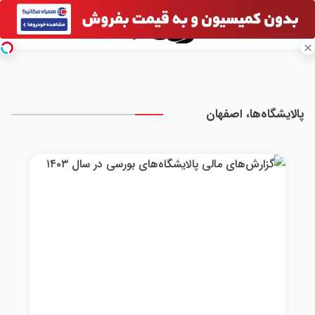
پالایشگاه‌ها، اصفهان