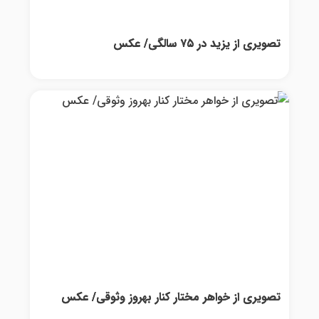
تصویری از یزید در ۷۵ سالگی/ عکس
تصویری از خواهر مختار کنار بهروز وثوقی/ عکس