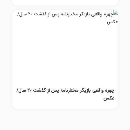
چهره واقعی بازیگر مختارنامه پس از گذشت ۲۰ سال/
عکس