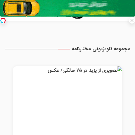
مجموعه تلویزیونی مختارنامه