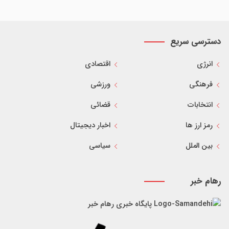
دسترسی سریع
انرژی
اقتصادی
فرهنگی
ورزشی
انتخابات
قضائی
رمز ارز ها
اخبار دیجیتال
بین الملل
سیاسی
رهام خبر
پایگاه خبری رهام خبر