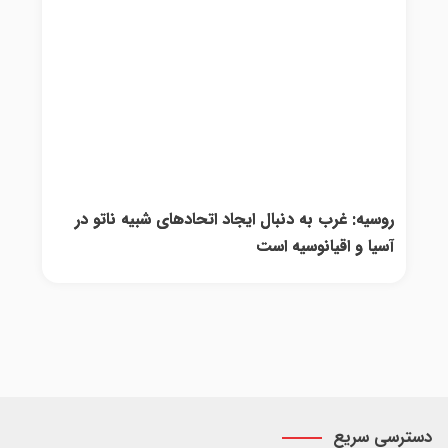
روسیه: غرب به دنبال ایجاد اتحادهای شبیه ناتو در
آسیا و اقیانوسیه است
دسترسی سریع