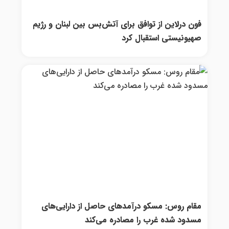
فون درلاین از توافق برای آتش‌بس بین لبنان و رژیم
صهیونیستی استقبال کرد
مقام روس: مسکو درآمدهای حاصل از دارایی‌های
مسدود شده غرب را مصادره می‌کند