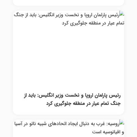
رئیس پارلمان اروپا و نخست وزیر انگلیس: باید از
جنگ تمام عیار در منطقه جلوگیری کرد