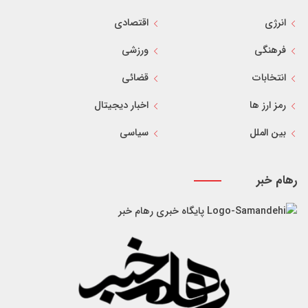
انرژی
اقتصادی
فرهنگی
ورزشی
انتخابات
قضائی
رمز ارز ها
اخبار دیجیتال
بین الملل
سیاسی
رهام خبر
پایگاه خبری رهام خبر