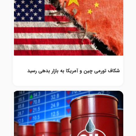
شکاف تورمی چین و آمریکا به بازار بدهی رسید