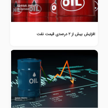
افزایش بیش از ۲ درصدی قیمت نفت