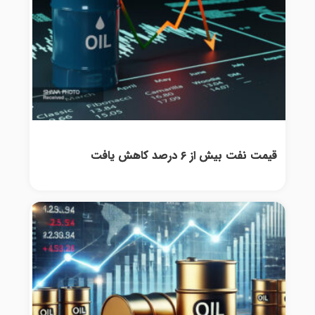
قیمت نفت بیش از ۶ درصد کاهش یافت