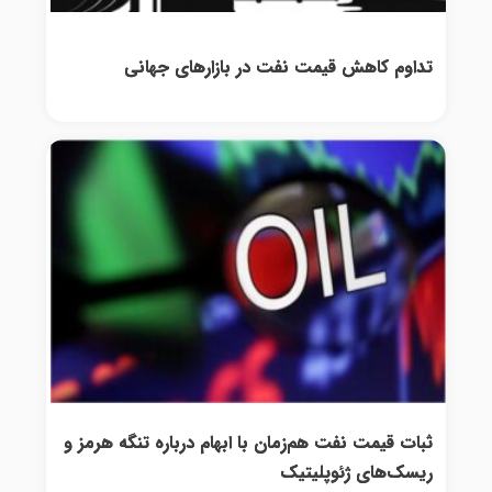
تداوم کاهش قیمت نفت در بازارهای جهانی
ثبات قیمت نفت هم‌زمان با ابهام درباره تنگه هرمز و
ریسک‌های ژئوپلیتیک