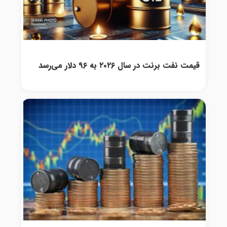
قیمت نفت برنت در سال ۲۰۲۶ به ۹۶ دلار می‌رسد