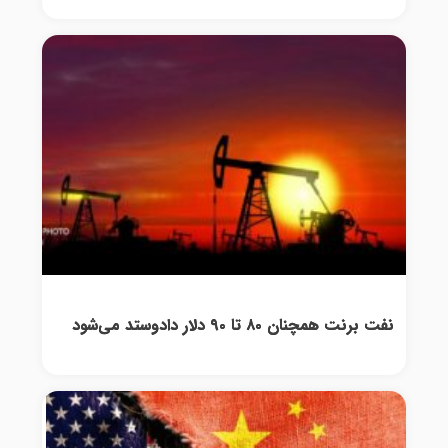
نفت برنت همچنان ۸۰ تا ۹۰ دلار دادوستد می‌شود