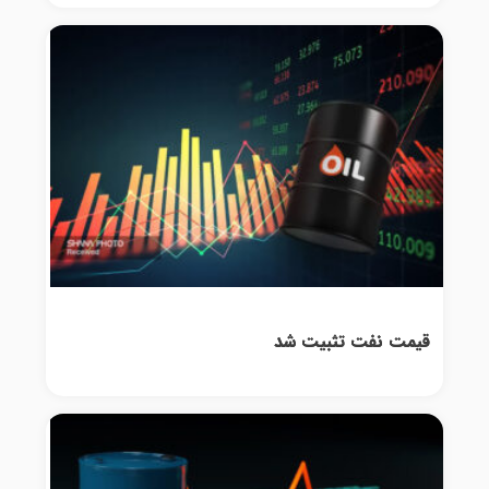
قیمت نفت تثبیت شد