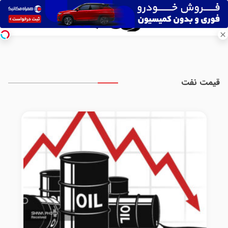
قیمت نفت