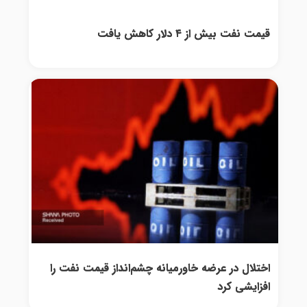
قیمت نفت بیش از ۴ دلار کاهش یافت
اختلال در عرضه خاورمیانه چشم‌انداز قیمت نفت را
افزایشی کرد