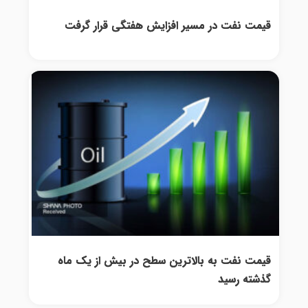
قیمت نفت در مسیر افزایش هفتگی قرار گرفت
قیمت نفت به بالاترین سطح در بیش از یک ماه
گذشته رسید