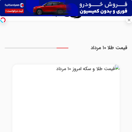
قیمت طلا ۱۰ مرداد