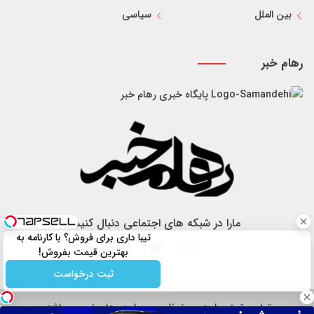
بین الملل
سیاسی
رهام خبر
پایگاه خبری رهام خبر
مارا در شبکه های اجتماعی دنبال کنید
تیبا داری برای فروش؟ با کارنامه به
بهترین قیمت بفروش!
ثبت درخواست
تمام حقوق سایت محفوظ و مربوط به رهام خبر می باشد.