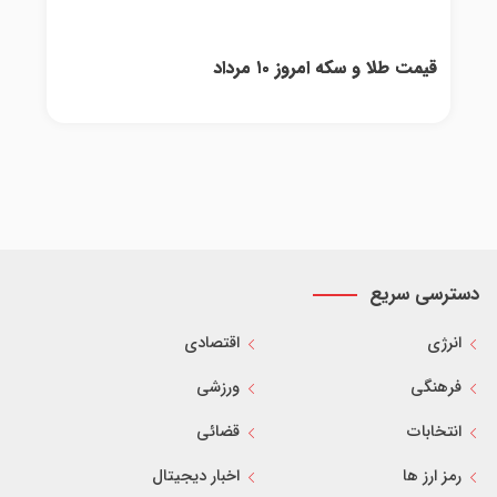
قیمت طلا و سکه امروز ۱۰ مرداد
دسترسی سریع
انرژی
اقتصادی
فرهنگی
ورزشی
انتخابات
قضائی
رمز ارز ها
اخبار دیجیتال