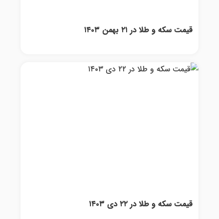
قیمت سکه و طلا در ۲۱ بهمن ۱۴۰۳
قیمت سکه و طلا در ۲۲ دی ۱۴۰۳