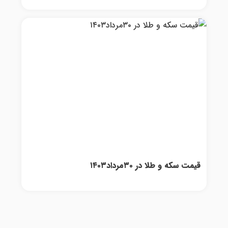
قیمت سکه و طلا در ۳۰مرداد۱۴۰۳