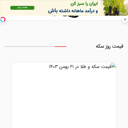
قیمت روز سکه