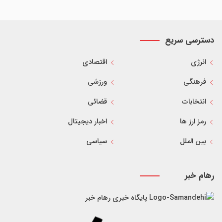
دسترسی سریع
انرژی
اقتصادی
فرهنگی
ورزشی
انتخابات
قضائی
رمز ارز ها
اخبار دیجیتال
بین الملل
سیاسی
رهام خبر
پایگاه خبری رهام خبر