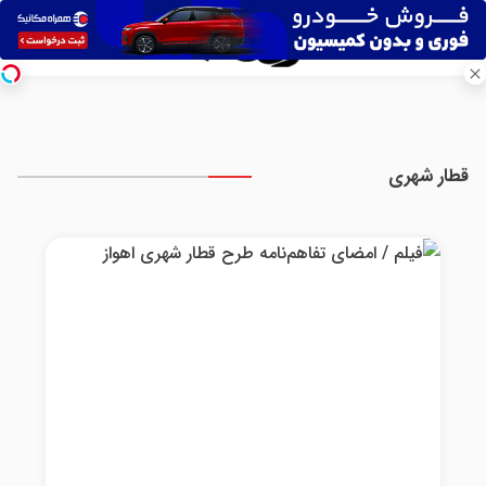
قطار شهری