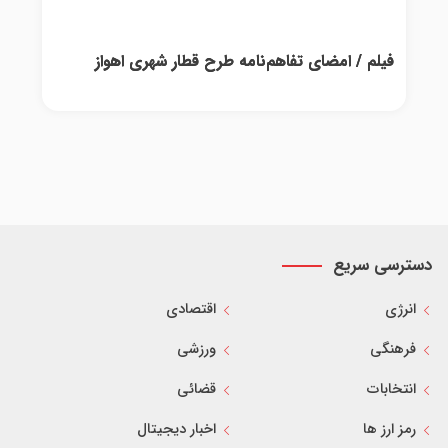
فیلم / امضای تفاهم‌نامه طرح قطار شهری اهواز
دسترسی سریع
انرژی
اقتصادی
فرهنگی
ورزشی
انتخابات
قضائی
رمز ارز ها
اخبار دیجیتال