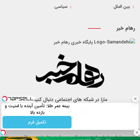
بین الملل
سیاسی
رهام خبر
پایگاه خبری رهام خبر
مارا در شبکه های اجتماعی دنبال کنید
بیمه عمر طلا: تأمین آینده با امنیت و
بازده بالا
تکمیل فرم
تمام حقوق سایت محفوظ و مربوط به رهام خبر می باشد.