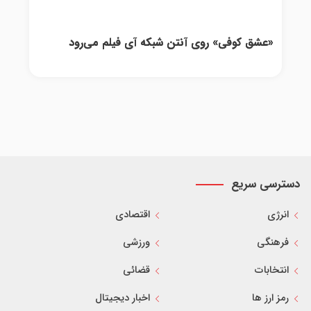
«عشق کوفی» روی آنتن شبکه آی فیلم می‌رود
دسترسی سریع
انرژی
اقتصادی
فرهنگی
ورزشی
انتخابات
قضائی
رمز ارز ها
اخبار دیجیتال