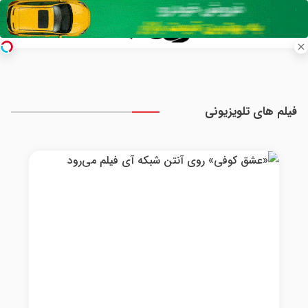
فیلم های تلویزیونی