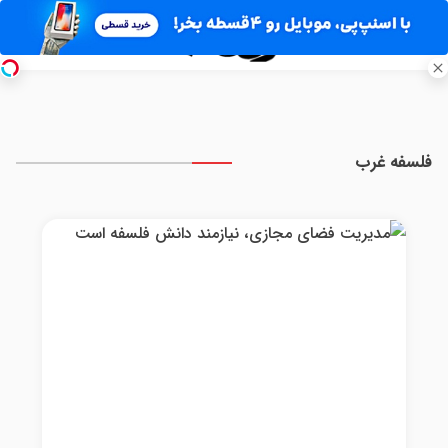
فلسفه غرب