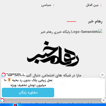
بین الملل
سیاسی
رهام خبر
پایگاه خبری رهام خبر
مارا در شبکه های اجتماعی دنبال کنید
عمل زیبایی پلک بدون رد بخیه
۱۰
میلیون تومان تخفیف ویژه
مشاوره رایگان
تمام حقوق سایت محفوظ و مربوط به رهام خبر می باشد.