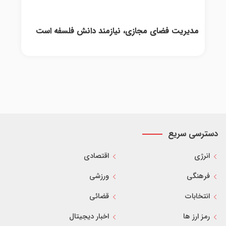
مدیریت فضای مجازی، نیازمند دانش فلسفه است
دسترسی سریع
انرژی
اقتصادی
فرهنگی
ورزشی
انتخابات
قضائی
رمز ارز ها
اخبار دیجیتال