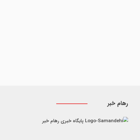
رهام خبر
پایگاه خبری رهام خبر