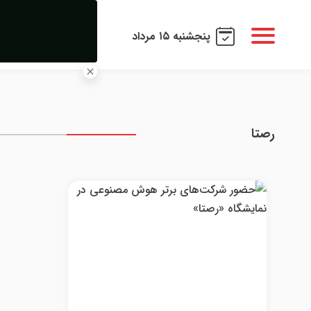
پنجشنبه ۱۵ مرداد
رصتا