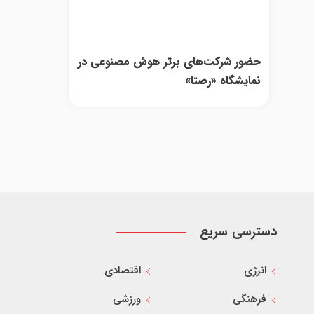
حضور شرکت‌های برتر هوش مصنوعی در
نمایشگاه «رصتا»
دسترسی سریع
انرژی
اقتصادی
فرهنگی
ورزشی