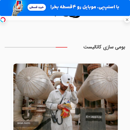
بومی سازی کاتالیست