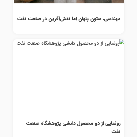
مهندسی، ستون پنهان اما نقش‌آفرین در صنعت نفت
رونمایی از دو محصول دانشی پژوهشگاه صنعت
نفت