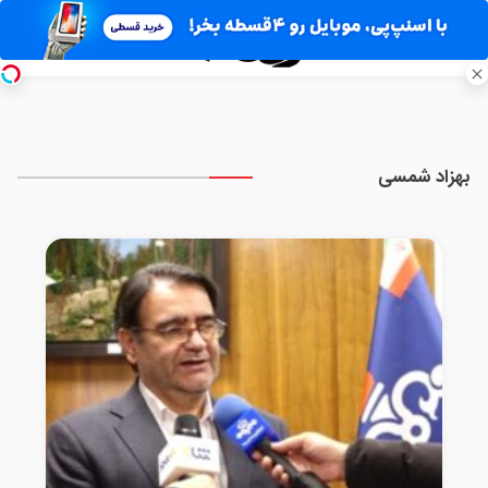
بهزاد شمسی