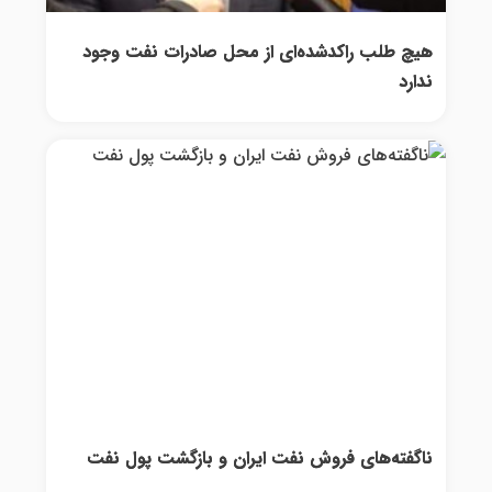
هیچ طلب راکدشده‌ای از محل صادرات نفت وجود
ندارد
ناگفته‌های فروش نفت ایران و بازگشت پول نفت